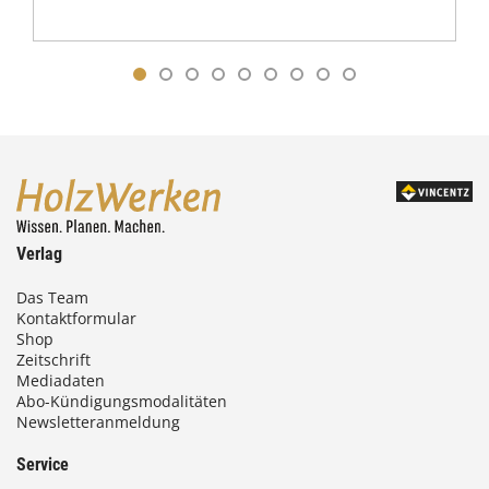
Verlag
Das Team
Kontaktformular
Shop
Zeitschrift
Mediadaten
Abo-Kündigungsmodalitäten
Newsletteranmeldung
Service