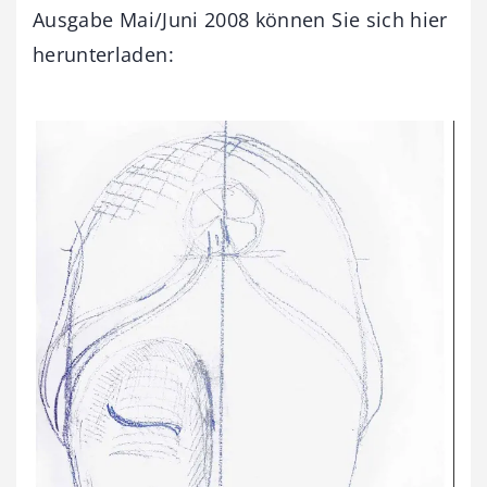
Ausgabe Mai/Juni 2008 können Sie sich hier
herunterladen: