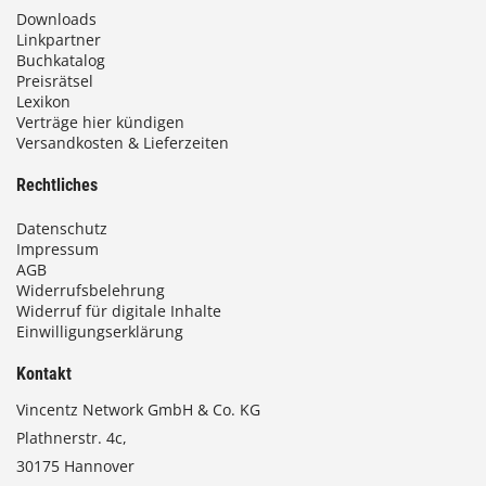
Downloads
Linkpartner
Buchkatalog
Preisrätsel
Lexikon
Verträge hier kündigen
Versandkosten & Lieferzeiten
Rechtliches
Datenschutz
Impressum
AGB
Widerrufsbelehrung
Widerruf für digitale Inhalte
Einwilligungserklärung
Kontakt
Vincentz Network GmbH & Co. KG
Plathnerstr. 4c,
30175 Hannover