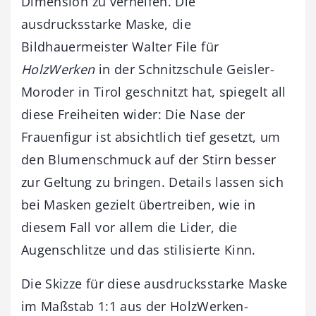
Dimension zu verhelfen. Die
ausdrucksstarke Maske, die
Bildhauermeister Walter File für
HolzWerken
in der Schnitzschule Geisler-
Moroder in Tirol geschnitzt hat, spiegelt all
diese Freiheiten wider: Die Nase der
Frauenfigur ist absichtlich tief gesetzt, um
den Blumenschmuck auf der Stirn besser
zur Geltung zu bringen. Details lassen sich
bei Masken gezielt übertreiben, wie in
diesem Fall vor allem die Lider, die
Augenschlitze und das stilisierte Kinn.
Die Skizze für diese ausdrucksstarke Maske
im Maßstab 1:1 aus der HolzWerken-