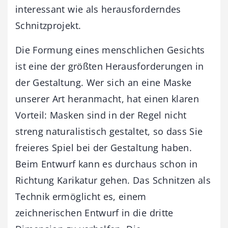
interessant wie als herausforderndes
Schnitzprojekt.
Die Formung eines menschlichen Gesichts
ist eine der größten Herausforderungen in
der Gestaltung. Wer sich an eine Maske
unserer Art heranmacht, hat einen klaren
Vorteil: Masken sind in der Regel nicht
streng naturalistisch gestaltet, so dass Sie
freieres Spiel bei der Gestaltung haben.
Beim Entwurf kann es durchaus schon in
Richtung Karikatur gehen. Das Schnitzen als
Technik ermöglicht es, einem
zeichnerischen Entwurf in die dritte