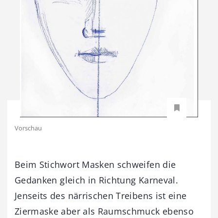
Vorschau
Beim Stichwort Masken schweifen die
Gedanken gleich in Richtung Karneval.
Jenseits des närrischen Treibens ist eine
Ziermaske aber als Raumschmuck ebenso