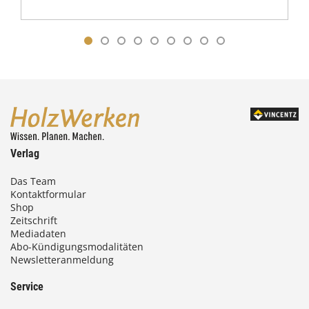
Verlag
Das Team
Kontaktformular
Shop
Zeitschrift
Mediadaten
Abo-Kündigungsmodalitäten
Newsletteranmeldung
Service