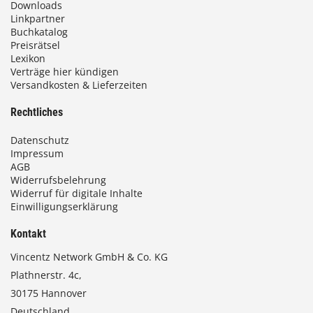
Downloads
Linkpartner
Buchkatalog
Preisrätsel
Lexikon
Verträge hier kündigen
Versandkosten & Lieferzeiten
Rechtliches
Datenschutz
Impressum
AGB
Widerrufsbelehrung
Widerruf für digitale Inhalte
Einwilligungserklärung
Kontakt
Vincentz Network GmbH & Co. KG
Plathnerstr. 4c,
30175 Hannover
Deutschland