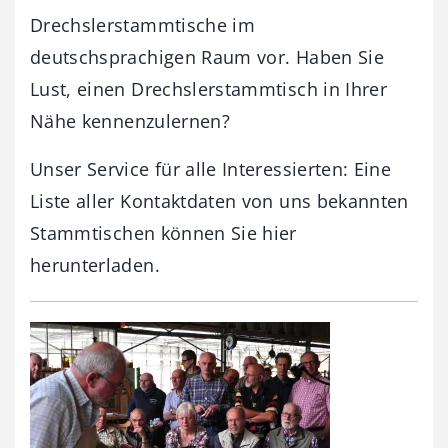
Drechslerstammtische im
deutschsprachigen Raum vor. Haben Sie
Lust, einen Drechslerstammtisch in Ihrer
Nähe kennenzulernen?
Unser Service für alle Interessierten: Eine
Liste aller Kontaktdaten von uns bekannten
Stammtischen können Sie hier
herunterladen.