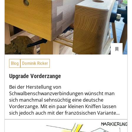
Blog
Dominik Ricker
Upgrade Vorderzange
Bei der Herstellung von
Schwalbenschwanzverbindungen wünscht man
sich manchmal sehnsüchtig eine deutsche
Vorderzange. Mit ein paar kleinen Kniffen lassen
sich jedoch auch mit der französischen Variante...