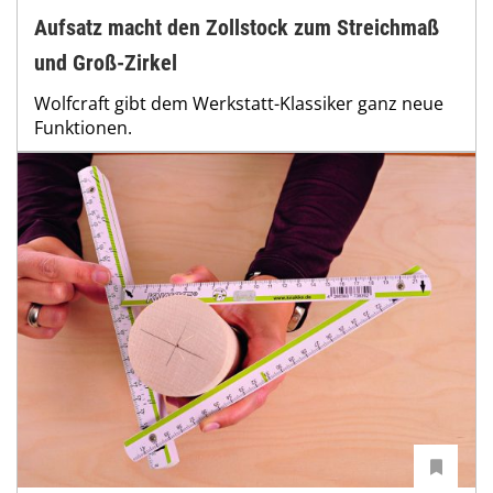
Aufsatz macht den Zollstock zum Streichmaß
und Groß-Zirkel
Wolfcraft gibt dem Werkstatt-Klassiker ganz neue
Funktionen.