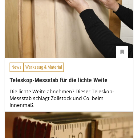
News
Werkzeug & Material
Teleskop-Messstab für die lichte Weite
Die lichte Weite abnehmen? Dieser Teleskop-
Messstab schlägt Zollstock und Co. beim
Innenmaß.