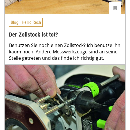
Blog
Heiko Rech
Der Zollstock ist tot?
Benutzen Sie noch einen Zollstock? Ich benutze ihn
kaum noch. Andere Messwerkzeuge sind an seine
Stelle getreten und das finde ich richtig gut.