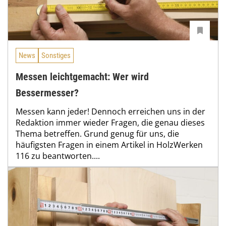
News
Sonstiges
Messen leichtgemacht: Wer wird
Bessermesser?
Messen kann jeder! Dennoch erreichen uns in der
Redaktion immer wieder Fragen, die genau dieses
Thema betreffen. Grund genug für uns, die
häufigsten Fragen in einem Artikel in HolzWerken
116 zu beantworten....