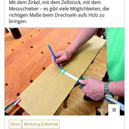
Mit dem Zirkel, mit dem Zollstock, mit dem
Messschieber – es gibt viele Möglichkeiten, die
richtigen Maße beim Drechseln aufs Holz zu
bringen.
News
Werkzeug & Material