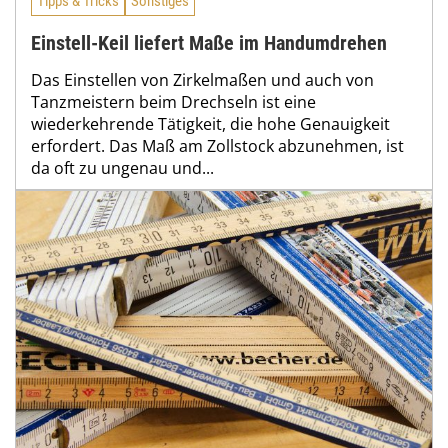
Tipps & Tricks
Sonstiges
Einstell-Keil liefert Maße im Handumdrehen
Das Einstellen von Zirkelmaßen und auch von
Tanzmeistern beim Drechseln ist eine
wiederkehrende Tätigkeit, die hohe Genauigkeit
erfordert. Das Maß am Zollstock abzunehmen, ist
da oft zu ungenau und...