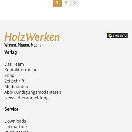
1
2
Verlag
Das Team
Kontaktformular
Shop
Zeitschrift
Mediadaten
Abo-Kündigungsmodalitäten
Newsletteranmeldung
Service
Downloads
Linkpartner