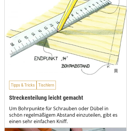
Tipps & Tricks
Tischlern
Streckenteilung leicht gemacht
Um Bohrpunkte für Schrauben oder Dübel in
schön regelmäßigem Abstand einzuteilen, gibt es
einen sehr einfachen Kniff.