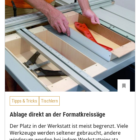
Tipps & Tricks
Tischlern
Ablage direkt an der Formatkreissäge
Der Platz in der Werkstatt ist meist begrenzt. Viele
Werkzeuge werden seltener gebraucht, andere
wiederum werden bei jedem Werkstatteinsatz