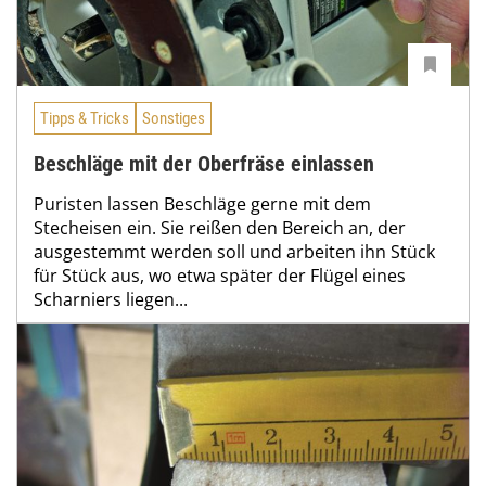
Tipps & Tricks
Sonstiges
Beschläge mit der Oberfräse einlassen
Puristen lassen Beschläge gerne mit dem
Stecheisen ein. Sie reißen den Bereich an, der
ausgestemmt werden soll und arbeiten ihn Stück
für Stück aus, wo etwa später der Flügel eines
Scharniers liegen...