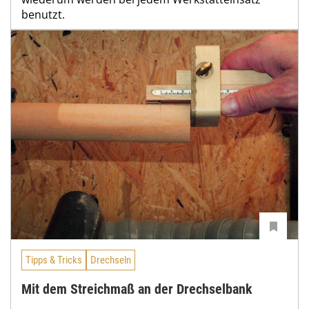
benutzt.
Tipps & Tricks
Drechseln
Mit dem Streichmaß an der Drechselbank