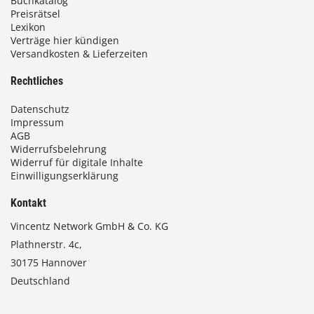
Buchkatalog
Preisrätsel
Lexikon
Verträge hier kündigen
Versandkosten & Lieferzeiten
Rechtliches
Datenschutz
Impressum
AGB
Widerrufsbelehrung
Widerruf für digitale Inhalte
Einwilligungserklärung
Kontakt
Vincentz Network GmbH & Co. KG
Plathnerstr. 4c,
30175 Hannover
Deutschland