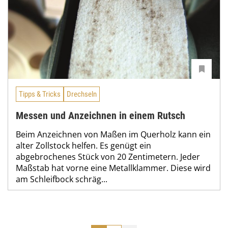
Tipps & Tricks
Drechseln
Messen und Anzeichnen in einem Rutsch
Beim Anzeichnen von Maßen im Querholz kann ein
alter Zollstock helfen. Es genügt ein
abgebrochenes Stück von 20 Zentimetern. Jeder
Maßstab hat vorne eine Metallklammer. Diese wird
am Schleifbock schräg...