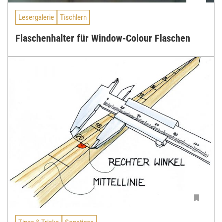
Lesergalerie
Tischlern
Flaschenhalter für Window-Colour Flaschen