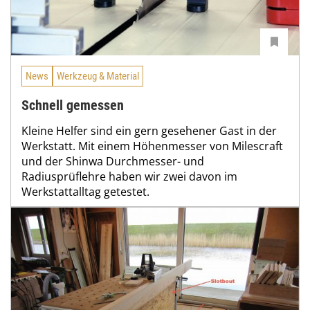
News
Werkzeug & Material
Schnell gemessen
Kleine Helfer sind ein gern gesehener Gast in der
Werkstatt. Mit einem Höhenmesser von Milescraft
und der Shinwa Durchmesser- und
Radiusprüflehre haben wir zwei davon im
Werkstattalltag getestet.