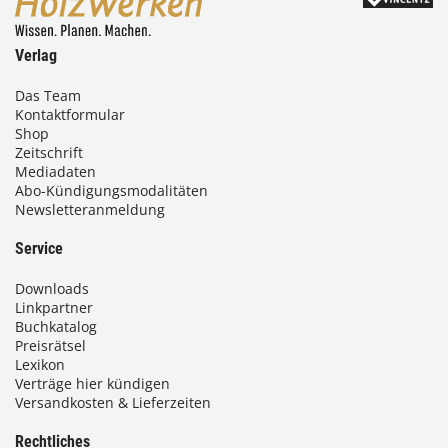
Verlag
Das Team
Kontaktformular
Shop
Zeitschrift
Mediadaten
Abo-Kündigungsmodalitäten
Newsletteranmeldung
Service
Downloads
Linkpartner
Buchkatalog
Preisrätsel
Lexikon
Verträge hier kündigen
Versandkosten & Lieferzeiten
Rechtliches