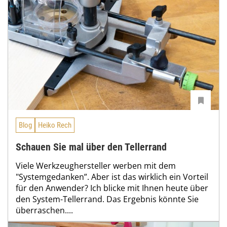
Blog
Heiko Rech
Schauen Sie mal über den Tellerrand
Viele Werkzeughersteller werben mit dem
"Systemgedanken”. Aber ist das wirklich ein Vorteil
für den Anwender? Ich blicke mit Ihnen heute über
den System-Tellerrand. Das Ergebnis könnte Sie
überraschen....