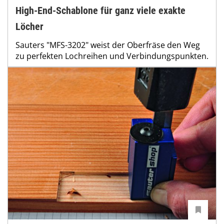
High-End-Schablone für ganz viele exakte
Löcher
Sauters "MFS-3202" weist der Oberfräse den Weg
zu perfekten Lochreihen und Verbindungspunkten.