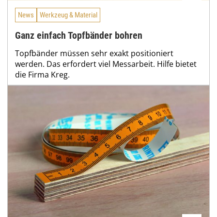
News
Werkzeug & Material
Ganz einfach Topfbänder bohren
Topfbänder müssen sehr exakt positioniert
werden. Das erfordert viel Messarbeit. Hilfe bietet
die Firma Kreg.