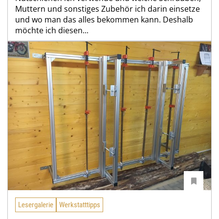
Muttern und sonstiges Zubehör ich darin einsetze
und wo man das alles bekommen kann. Deshalb
möchte ich diesen...
Lesergalerie
Werkstatttipps