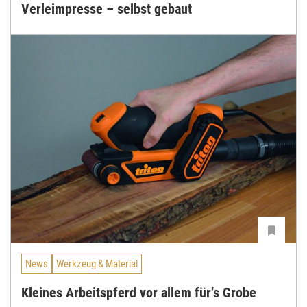
Verleimpresse – selbst gebaut
News
Werkzeug & Material
Kleines Arbeitspferd vor allem für’s Grobe