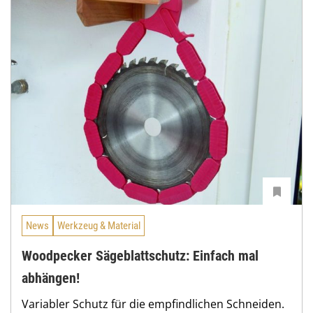
News
Werkzeug & Material
Woodpecker Sägeblattschutz: Einfach mal
abhängen!
Variabler Schutz für die empfindlichen Schneiden.