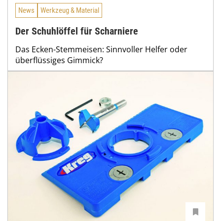
News
Werkzeug & Material
Der Schuhlöffel für Scharniere
Das Ecken-Stemmeisen: Sinnvoller Helfer oder
überflüssiges Gimmick?