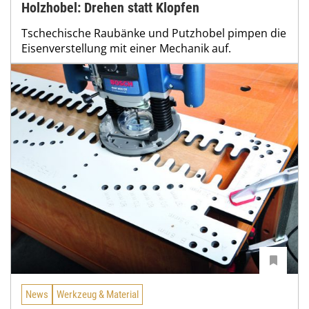
Holzhobel: Drehen statt Klopfen
Tschechische Raubänke und Putzhobel pimpen die
Eisenverstellung mit einer Mechanik auf.
News
Werkzeug & Material