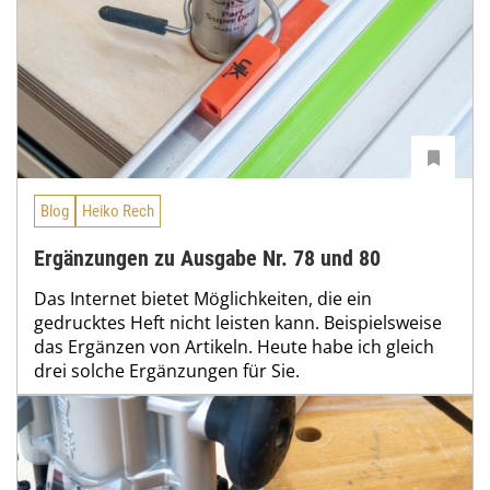
Blog
Heiko Rech
Ergänzungen zu Ausgabe Nr. 78 und 80
Das Internet bietet Möglichkeiten, die ein
gedrucktes Heft nicht leisten kann. Beispielsweise
das Ergänzen von Artikeln. Heute habe ich gleich
drei solche Ergänzungen für Sie.