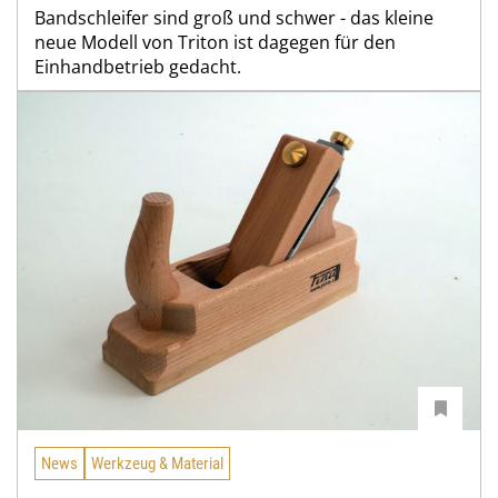
Bandschleifer sind groß und schwer - das kleine
neue Modell von Triton ist dagegen für den
Einhandbetrieb gedacht.
News
Werkzeug & Material