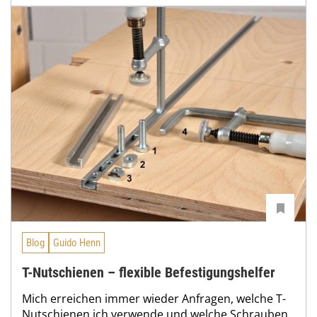
Blog
Guido Henn
T-Nutschienen – flexible Befestigungshelfer
Mich erreichen immer wieder Anfragen, welche T-
Nutschienen ich verwende und welche Schrauben,