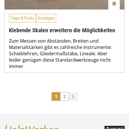
Tipps & Tricks
Sonstiges
Klebende Skalen erweitern die Möglichkeiten
Zum Messen von Abständen, Breiten und
Materialstärken gibt es zahlreiche Instrumente:
Schieblehren, Gliedermaßstäbe, Lineale. Aber
leider genügen diese Standardwerkzeuge nicht
immer.
1
2