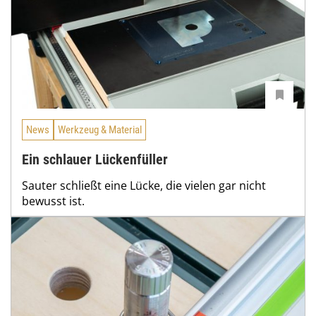
News
Werkzeug & Material
Ein schlauer Lückenfüller
Sauter schließt eine Lücke, die vielen gar nicht
bewusst ist.