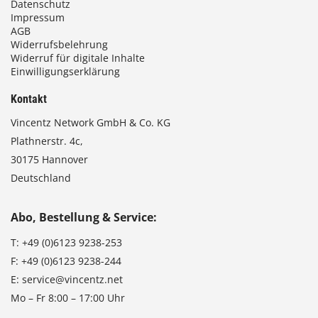
Datenschutz
Impressum
AGB
Widerrufsbelehrung
Widerruf für digitale Inhalte
Einwilligungserklärung
Kontakt
Vincentz Network GmbH & Co. KG
Plathnerstr. 4c,
30175 Hannover
Deutschland
Abo, Bestellung & Service:
T:
+49 (0)6123 9238-253
F:
+49 (0)6123 9238-244
E:
service@vincentz.net
Mo – Fr 8:00 – 17:00 Uhr