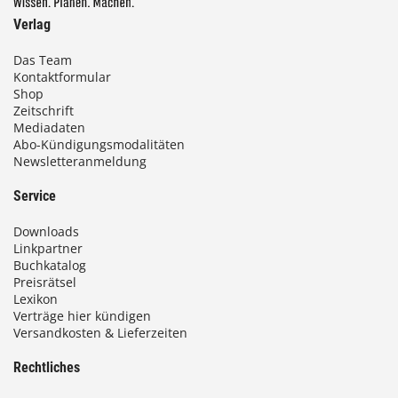
Verlag
Das Team
Kontaktformular
Shop
Zeitschrift
Mediadaten
Abo-Kündigungsmodalitäten
Newsletteranmeldung
Service
Downloads
Linkpartner
Buchkatalog
Preisrätsel
Lexikon
Verträge hier kündigen
Versandkosten & Lieferzeiten
Rechtliches