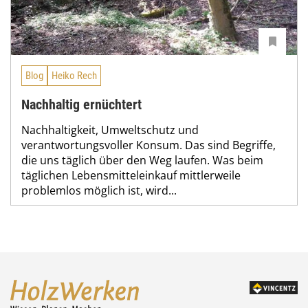
Blog
Heiko Rech
Nachhaltig ernüchtert
Nachhaltigkeit, Umweltschutz und
verantwortungsvoller Konsum. Das sind Begriffe,
die uns täglich über den Weg laufen. Was beim
täglichen Lebensmitteleinkauf mittlerweile
problemlos möglich ist, wird...