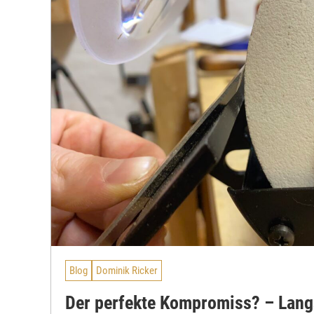
Blog
Dominik Ricker
Der perfekte Kompromiss? – Lang