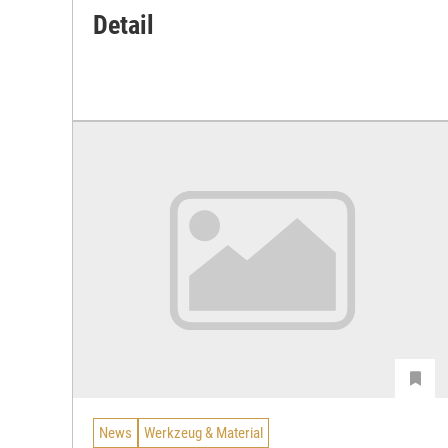
Detail
News
Werkzeug & Material