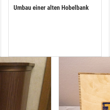
Umbau einer alten Hobelbank