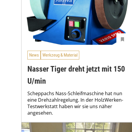
News
Werkzeug & Material
Nasser Tiger dreht jetzt mit 150
U/min
Scheppachs Nass-Schleifmaschine hat nun
eine Drehzahlregelung. In der HolzWerken-
Testwerkstatt haben wir sie uns näher
angesehen.