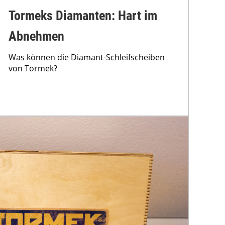
Tormeks Diamanten: Hart im
Abnehmen
Was können die Diamant-Schleifscheiben
von Tormek?