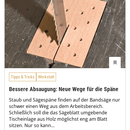
Tipps & Tricks
Werkstatt
Bessere Absaugung: Neue Wege für die Späne
Staub und Sägespäne finden auf der Bandsäge nur
schwer einen Weg aus dem Arbeitsbereich.
Schließlich soll die das Sägeblatt umgebende
Tischeinlage aus Holz möglichst eng am Blatt
sitzen. Nur so kann...