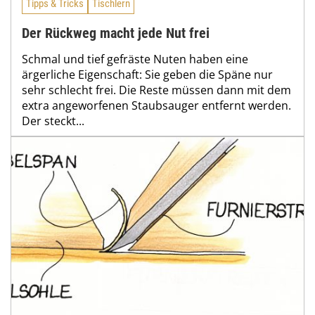
Tipps & Tricks
Tischlern
Der Rückweg macht jede Nut frei
Schmal und tief gefräste Nuten haben eine
ärgerliche Eigenschaft: Sie geben die Späne nur
sehr schlecht frei. Die Reste müssen dann mit dem
extra angeworfenen Staubsauger entfernt werden.
Der steckt...