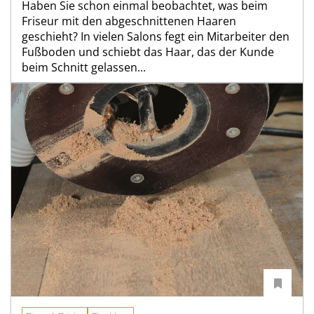
Haben Sie schon einmal beobachtet, was beim
Friseur mit den abgeschnittenen Haaren
geschieht? In vielen Salons fegt ein Mitarbeiter den
Fußboden und schiebt das Haar, das der Kunde
beim Schnitt gelassen...