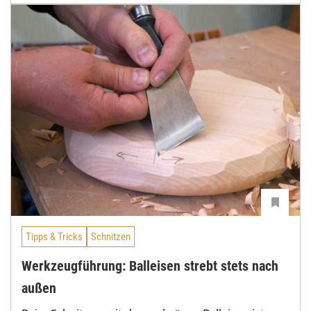
Tipps & Tricks
Schnitzen
Werkzeugführung: Balleisen strebt stets nach
außen