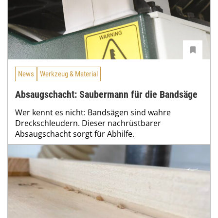
News
Werkzeug & Material
Absaugschacht: Saubermann für die Bandsäge
Wer kennt es nicht: Bandsägen sind wahre
Dreckschleudern. Dieser nachrüstbarer
Absaugschacht sorgt für Abhilfe.