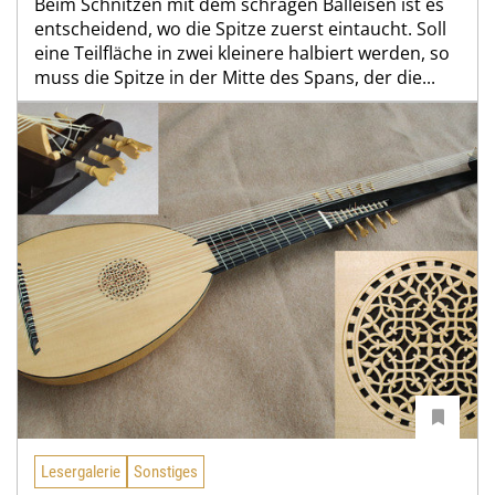
Beim Schnitzen mit dem schrägen Balleisen ist es
entscheidend, wo die Spitze zuerst eintaucht. Soll
eine Teilfläche in zwei kleinere halbiert werden, so
muss die Spitze in der Mitte des Spans, der die...
Lesergalerie
Sonstiges