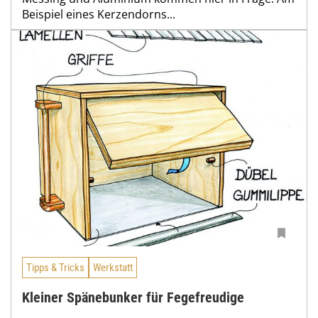
Beispiel eines Kerzendorns...
Tipps & Tricks
Werkstatt
Kleiner Spänebunker für Fegefreudige