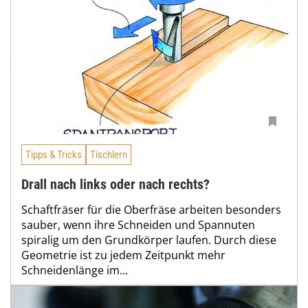
Tipps & Tricks
Tischlern
Drall nach links oder nach rechts?
Schaftfräser für die Oberfräse arbeiten besonders
sauber, wenn ihre Schneiden und Spannuten
spiralig um den Grundkörper laufen. Durch diese
Geometrie ist zu jedem Zeitpunkt mehr
Schneidenlänge im...