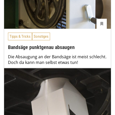
Tipps & Tricks
Sonstiges
Bandsäge punktgenau absaugen
Die Absaugung an der Bandsäge ist meist schlecht.
Doch da kann man selbst etwas tun!