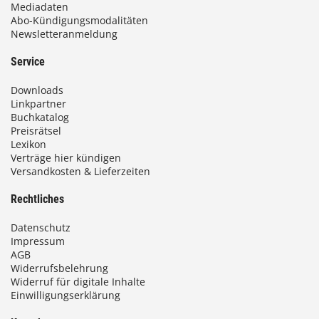
Mediadaten
Abo-Kündigungsmodalitäten
Newsletteranmeldung
Service
Downloads
Linkpartner
Buchkatalog
Preisrätsel
Lexikon
Verträge hier kündigen
Versandkosten & Lieferzeiten
Rechtliches
Datenschutz
Impressum
AGB
Widerrufsbelehrung
Widerruf für digitale Inhalte
Einwilligungserklärung