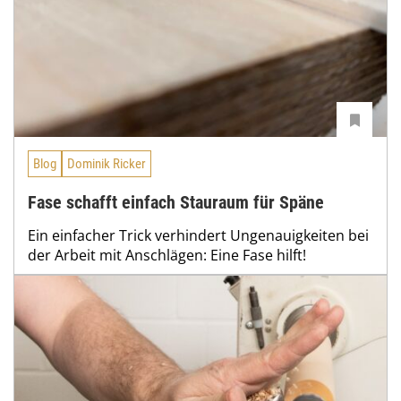
Blog
Dominik Ricker
Fase schafft einfach Stauraum für Späne
Ein einfacher Trick verhindert Ungenauigkeiten bei
der Arbeit mit Anschlägen: Eine Fase hilft!