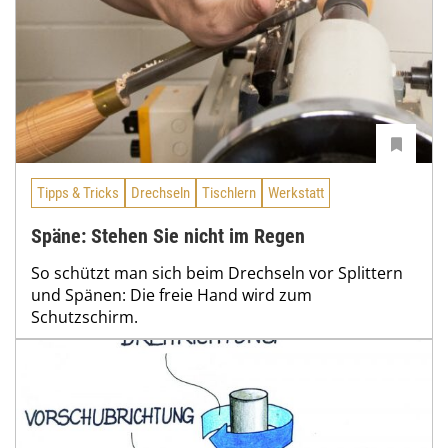
Tipps & Tricks
Drechseln
Tischlern
Werkstatt
Späne: Stehen Sie nicht im Regen
So schützt man sich beim Drechseln vor Splittern
und Spänen: Die freie Hand wird zum
Schutzschirm.