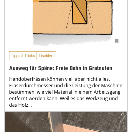
Tipps & Tricks
Tischlern
Ausweg für Späne: Freie Bahn in Gratnuten
Handoberfräsen können viel, aber nicht alles.
Fräserdurchmesser und die Leistung der Maschine
bestimmen, wie viel Material in einem Arbeitsgang
entfernt werden kann. Weil es das Werkzeug und
das Holz...