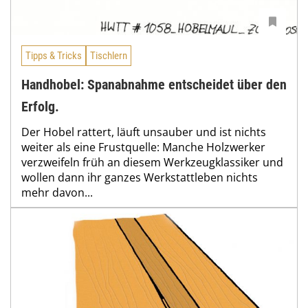
Tipps & Tricks
Tischlern
Handhobel: Spanabnahme entscheidet über den
Erfolg.
Der Hobel rattert, läuft unsauber und ist nichts
weiter als eine Frustquelle: Manche Holzwerker
verzweifeln früh an diesem Werkzeugklassiker und
wollen dann ihr ganzes Werkstattleben nichts
mehr davon...