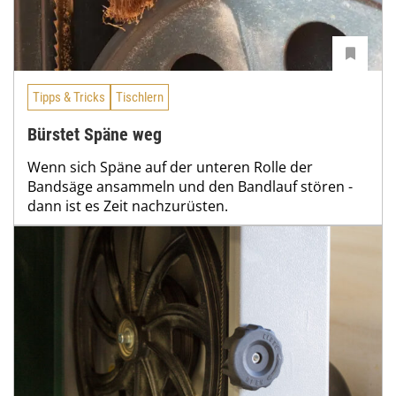
Tipps & Tricks
Tischlern
Bürstet Späne weg
Wenn sich Späne auf der unteren Rolle der
Bandsäge ansammeln und den Bandlauf stören -
dann ist es Zeit nachzurüsten.