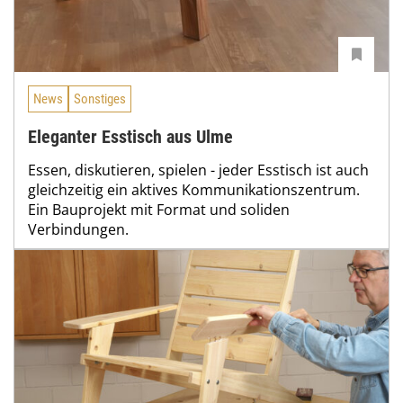
News
Sonstiges
Eleganter Esstisch aus Ulme
Essen, diskutieren, spielen - jeder Esstisch ist auch
gleichzeitig ein aktives Kommunikationszentrum.
Ein Bauprojekt mit Format und soliden
Verbindungen.