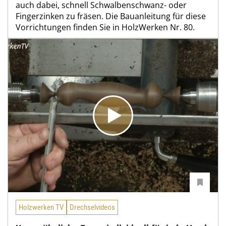
auch dabei, schnell Schwalbenschwanz- oder
Fingerzinken zu fräsen. Die Bauanleitung für diese
Vorrichtungen finden Sie in HolzWerken Nr. 80.
Holzwerken TV
Drechselvideos