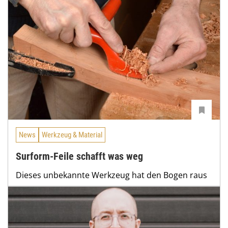
News
Werkzeug & Material
Surform-Feile schafft was weg
Dieses unbekannte Werkzeug hat den Bogen raus