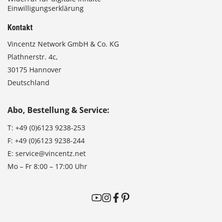
Einwilligungserklärung
Kontakt
Vincentz Network GmbH & Co. KG
Plathnerstr. 4c,
30175 Hannover
Deutschland
Abo, Bestellung & Service:
T:
+49 (0)6123 9238-253
F:
+49 (0)6123 9238-244
E:
service@vincentz.net
Mo – Fr 8:00 – 17:00 Uhr