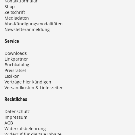
Kontaktformular
Shop
Zeitschrift
Mediadaten
Abo-Kündigungsmodalitäten
Newsletteranmeldung
Service
Downloads
Linkpartner
Buchkatalog
Preisrätsel
Lexikon
Verträge hier kündigen
Versandkosten & Lieferzeiten
Rechtliches
Datenschutz
Impressum
AGB
Widerrufsbelehrung
Widerruf für digitale Inhalte