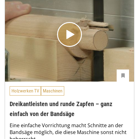
Holzwerken TV
Maschinen
Dreikantleisten und runde Zapfen – ganz
einfach von der Bandsäge
Eine einfache Vorrichtung macht Schnitte an der
Bandsäge möglich, die diese Maschine sonst nicht