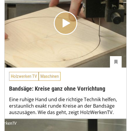
Holzwerken TV
Maschinen
Bandsäge: Kreise ganz ohne Vorrichtung
Eine ruhige Hand und die richtige Technik helfen,
erstaunlich exakt runde Kreise an der Bandsäge
auszusägen. Wie das geht, zeigt HolzWerkenTV.