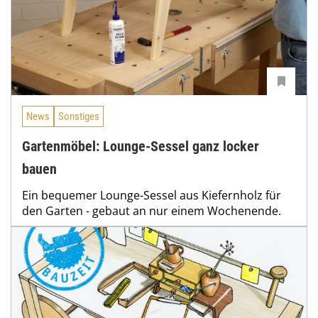
News
Sonstiges
Gartenmöbel: Lounge-Sessel ganz locker
bauen
Ein bequemer Lounge-Sessel aus Kiefernholz für
den Garten - gebaut an nur einem Wochenende.