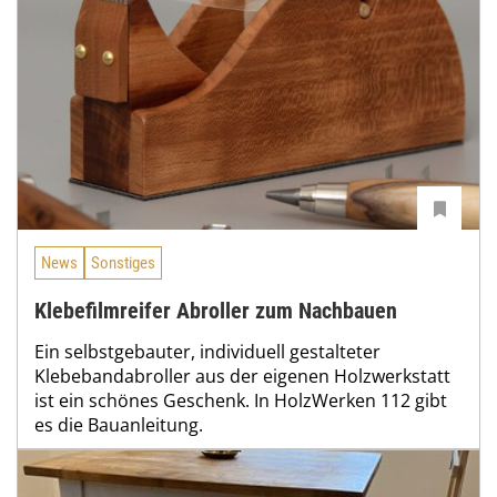
News
Sonstiges
Klebefilmreifer Abroller zum Nachbauen
Ein selbstgebauter, individuell gestalteter
Klebebandabroller aus der eigenen Holzwerkstatt
ist ein schönes Geschenk. In HolzWerken 112 gibt
es die Bauanleitung.