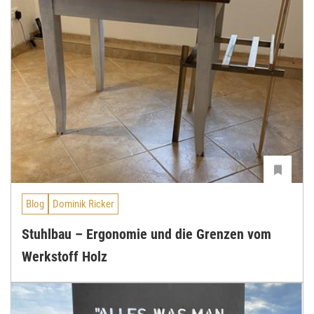
Blog
Dominik Ricker
Stuhlbau – Ergonomie und die Grenzen vom
Werkstoff Holz