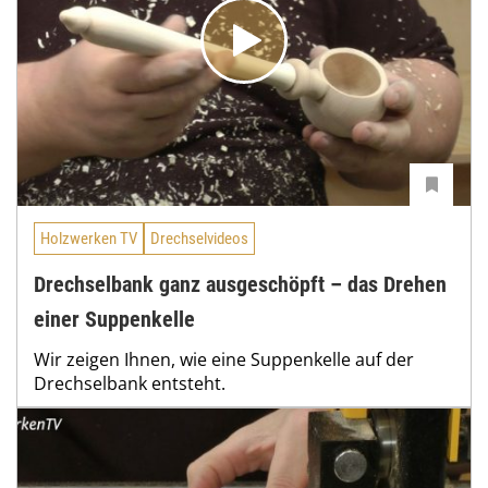
Holzwerken TV
Drechselvideos
Drechselbank ganz ausgeschöpft – das Drehen
einer Suppenkelle
Wir zeigen Ihnen, wie eine Suppenkelle auf der
Drechselbank entsteht.