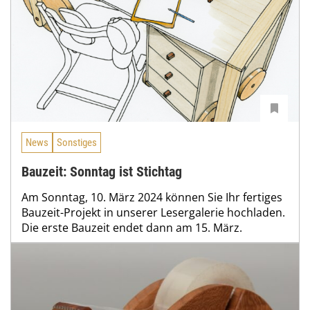
News
Sonstiges
Bauzeit: Sonntag ist Stichtag
Am Sonntag, 10. März 2024 können Sie Ihr fertiges
Bauzeit-Projekt in unserer Lesergalerie hochladen.
Die erste Bauzeit endet dann am 15. März.