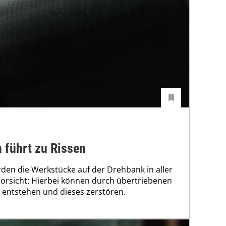
n führt zu Rissen
en die Werkstücke auf der Drehbank in aller
Vorsicht: Hierbei können durch übertriebenen
 entstehen und dieses zerstören.