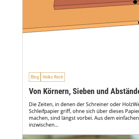
Blog
Heiko Rech
Von Körnern, Sieben und Abständ
Die Zeiten, in denen der Schreiner oder HolzW
Schleifpapier griff, ohne sich über dieses Pap
machen, sind längst vorbei. Aus dem einfachen
inzwischen...