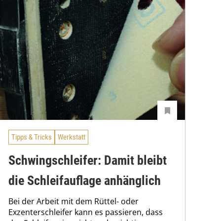
Tipps & Tricks
Werkstatt
Schwingschleifer: Damit bleibt
die Schleifauflage anhänglich
Bei der Arbeit mit dem Rüttel- oder
Exzenterschleifer kann es passieren, dass