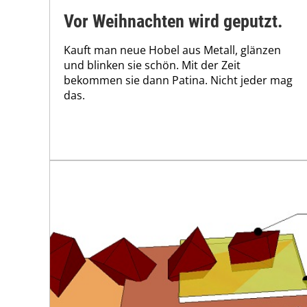
Vor Weihnachten wird geputzt.
Kauft man neue Hobel aus Metall, glänzen
und blinken sie schön. Mit der Zeit
bekommen sie dann Patina. Nicht jeder mag
das.