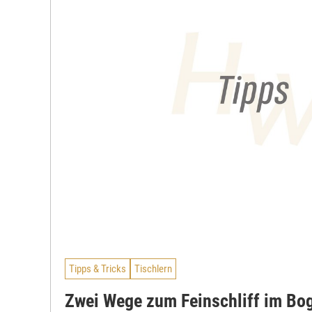
Tipps & Tricks
Tischlern
Zwei Wege zum Feinschliff im Bo