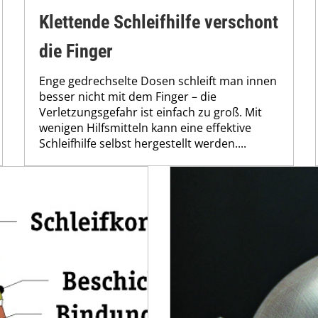
Klettende Schleifhilfe verschont
die Finger
Enge gedrechselte Dosen schleift man innen
besser nicht mit dem Finger – die
Verletzungsgefahr ist einfach zu groß. Mit
wenigen Hilfsmitteln kann eine effektive
Schleifhilfe selbst hergestellt werden....