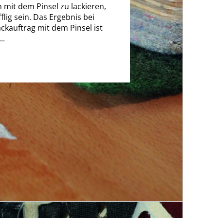
 mit dem Pinsel zu lackieren,
flig sein. Das Ergebnis bei
ckauftrag mit dem Pinsel ist
..