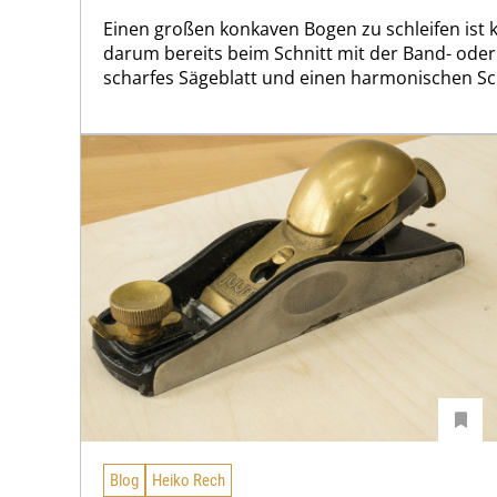
Einen großen konkaven Bogen zu schleifen ist k
darum bereits beim Schnitt mit der Band- oder 
scharfes Sägeblatt und einen harmonischen S
Blog
Heiko Rech