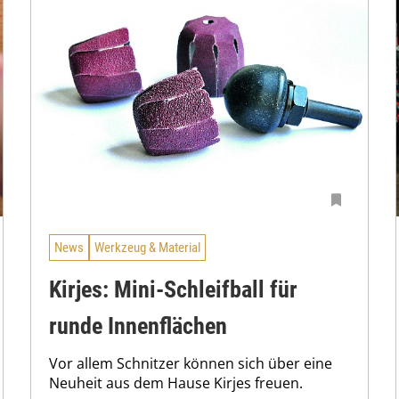
News
Werkzeug & Material
Kirjes: Mini-Schleifball für
runde Innenflächen
Vor allem Schnitzer können sich über eine
Neuheit aus dem Hause Kirjes freuen.