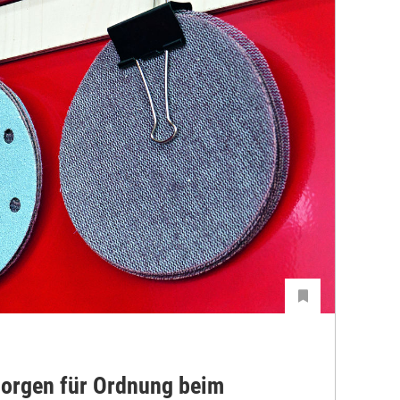
orgen für Ordnung beim