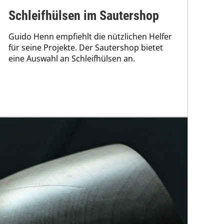
Schleifhülsen im Sautershop
Guido Henn empfiehlt die nützlichen Helfer
für seine Projekte. Der Sautershop bietet
eine Auswahl an Schleifhülsen an.