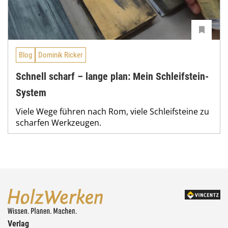
Blog
Dominik Ricker
Schnell scharf – lange plan: Mein Schleifstein-
System
Viele Wege führen nach Rom, viele Schleifsteine zu
scharfen Werkzeugen.
Verlag