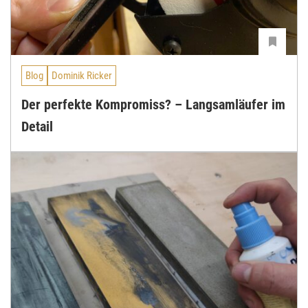
Blog
Dominik Ricker
Der perfekte Kompromiss? – Langsamläufer im
Detail