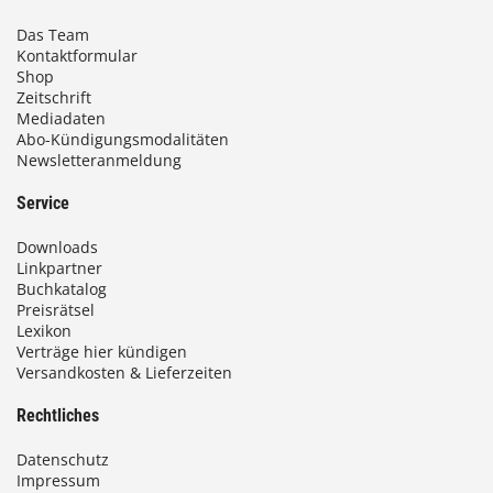
Das Team
Kontaktformular
Shop
Zeitschrift
Mediadaten
Abo-Kündigungsmodalitäten
Newsletteranmeldung
Service
Downloads
Linkpartner
Buchkatalog
Preisrätsel
Lexikon
Verträge hier kündigen
Versandkosten & Lieferzeiten
Rechtliches
Datenschutz
Impressum