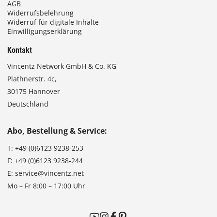
AGB
Widerrufsbelehrung
Widerruf für digitale Inhalte
Einwilligungserklärung
Kontakt
Vincentz Network GmbH & Co. KG
Plathnerstr. 4c,
30175 Hannover
Deutschland
Abo, Bestellung & Service:
T:
+49 (0)6123 9238-253
F:
+49 (0)6123 9238-244
E:
service@vincentz.net
Mo – Fr 8:00 – 17:00 Uhr