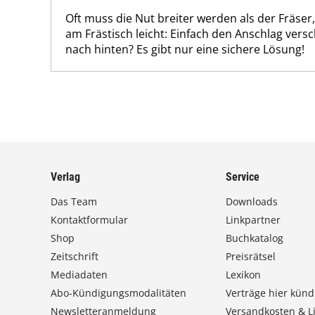
Oft muss die Nut breiter werden als der Fräser
am Frästisch leicht: Einfach den Anschlag vers
nach hinten? Es gibt nur eine sichere Lösung!
Verlag
Service
Das Team
Downloads
Kontaktformular
Linkpartner
Shop
Buchkatalog
Zeitschrift
Preisrätsel
Mediadaten
Lexikon
Abo-Kündigungsmodalitäten
Verträge hier künd
Newsletteranmeldung
Versandkosten & Li