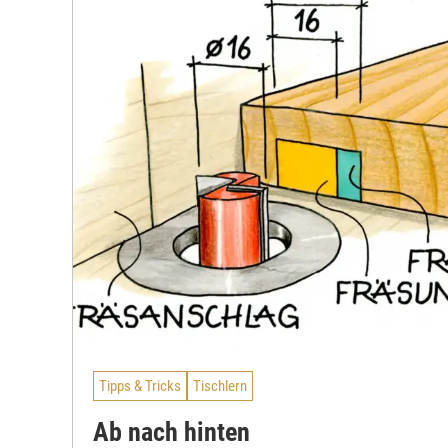
Tipps & Tricks
Tischlern
Ab nach hinten