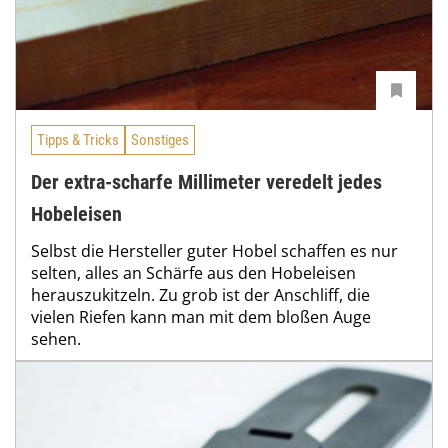
Tipps & Tricks
Sonstiges
Der extra-scharfe Millimeter veredelt jedes
Hobeleisen
Selbst die Hersteller guter Hobel schaffen es nur
selten, alles an Schärfe aus den Hobeleisen
herauszukitzeln. Zu grob ist der Anschliff, die
vielen Riefen kann man mit dem bloßen Auge
sehen.