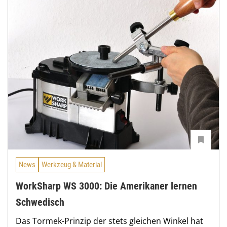
News
Werkzeug & Material
WorkSharp WS 3000: Die Amerikaner lernen
Schwedisch
Das Tormek-Prinzip der stets gleichen Winkel hat