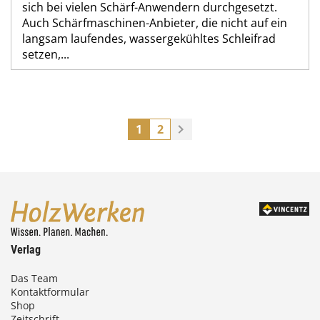
sich bei vielen Schärf-Anwendern durchgesetzt.
Auch Schärfmaschinen-Anbieter, die nicht auf ein
langsam laufendes, wassergekühltes Schleifrad
setzen,...
1
2
Verlag
Das Team
Kontaktformular
Shop
Zeitschrift