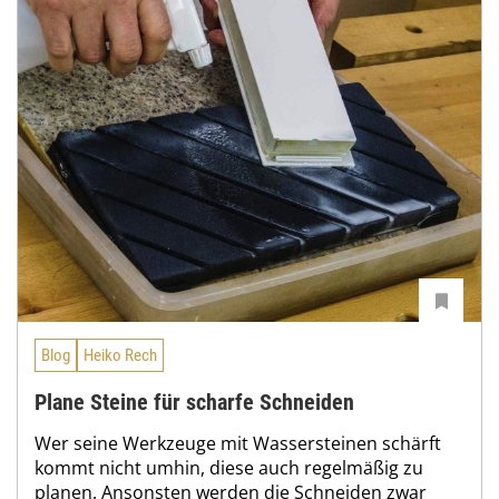
Blog
Heiko Rech
Plane Steine für scharfe Schneiden
Wer seine Werkzeuge mit Wassersteinen schärft
kommt nicht umhin, diese auch regelmäßig zu
planen. Ansonsten werden die Schneiden zwar