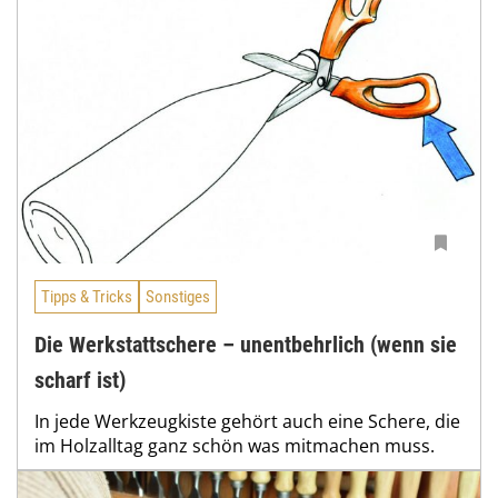
Tipps & Tricks
Sonstiges
Die Werkstattschere – unentbehrlich (wenn sie
scharf ist)
In jede Werkzeugkiste gehört auch eine Schere, die
im Holzalltag ganz schön was mitmachen muss.