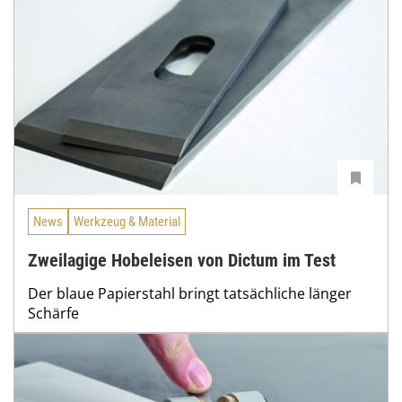
News
Werkzeug & Material
Zweilagige Hobeleisen von Dictum im Test
Der blaue Papierstahl bringt tatsächliche länger
Schärfe