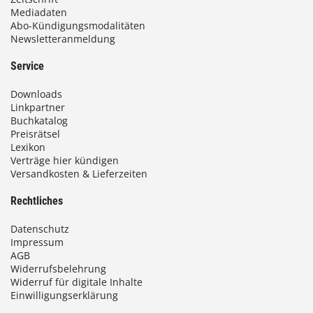
Mediadaten
Abo-Kündigungsmodalitäten
Newsletteranmeldung
Service
Downloads
Linkpartner
Buchkatalog
Preisrätsel
Lexikon
Verträge hier kündigen
Versandkosten & Lieferzeiten
Rechtliches
Datenschutz
Impressum
AGB
Widerrufsbelehrung
Widerruf für digitale Inhalte
Einwilligungserklärung