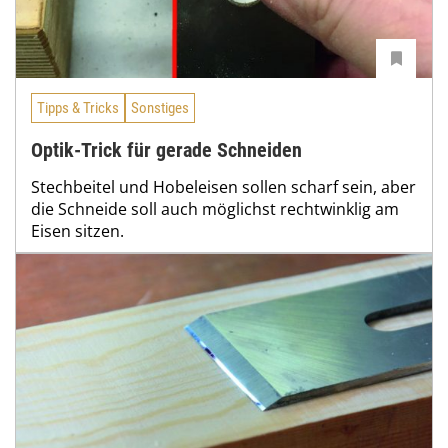
Tipps & Tricks
Sonstiges
Optik-Trick für gerade Schneiden
Stechbeitel und Hobeleisen sollen scharf sein, aber
die Schneide soll auch möglichst rechtwinklig am
Eisen sitzen.