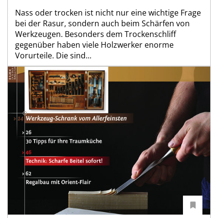
Nass oder trocken ist nicht nur eine wichtige Frage
bei der Rasur, sondern auch beim Schärfen von
Werkzeugen. Besonders dem Trockenschliff
gegenüber haben viele Holzwerker enorme
Vorurteile. Die sind...