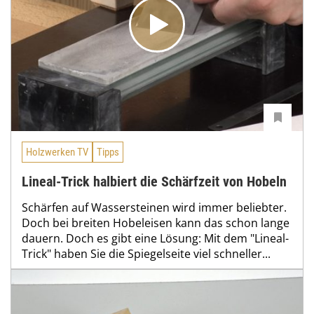
Holzwerken TV
Tipps
Lineal-Trick halbiert die Schärfzeit von Hobeln
Schärfen auf Wassersteinen wird immer beliebter.
Doch bei breiten Hobeleisen kann das schon lange
dauern. Doch es gibt eine Lösung: Mit dem "Lineal-
Trick" haben Sie die Spiegelseite viel schneller...