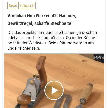
News
Zeitschrift
Vorschau HolzWerken 42: Hammer,
Gewürzregal, scharfe Stechbeitel
Die Bauprojekte im neuen Heft sehen ganz schön
edel aus – und sie sind nützlich. Ob in der Küche
oder in der Werkstatt: Beide Räume werden am
Ende reicher sein.