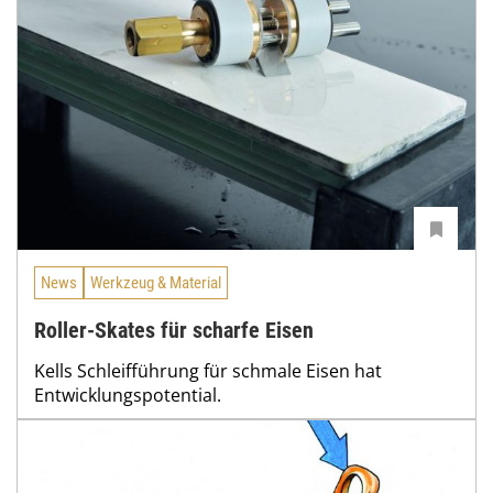
News
Werkzeug & Material
Roller-Skates für scharfe Eisen
Kells Schleifführung für schmale Eisen hat
Entwicklungspotential.