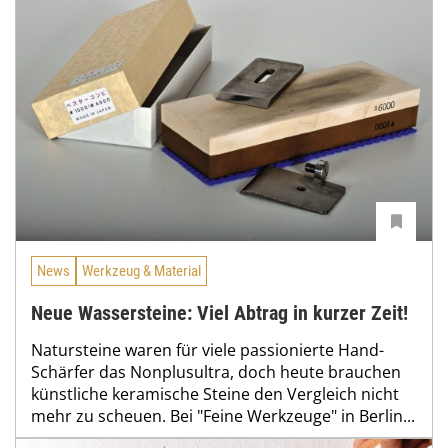
News
Werkzeug & Material
Neue Wassersteine: Viel Abtrag in kurzer Zeit!
Natursteine waren für viele passionierte Hand-
Schärfer das Nonplusultra, doch heute brauchen
künstliche keramische Steine den Vergleich nicht
mehr zu scheuen. Bei "Feine Werkzeuge" in Berlin...