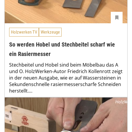
Holzwerken TV
Werkzeuge
So werden Hobel und Stechbeitel scharf wie
ein Rasiermesser
Stechbeitel und Hobel sind beim Möbelbau das A
und O. HolzWerken-Autor Friedrich Kollenrott zeigt
in der neuen Ausgabe, wie er auf Wassersteinen in
Sekundenschnelle rasiermesserscharfe Schneiden
herstellt....