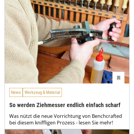
News
Werkzeug & Material
So werden Ziehmesser endlich einfach scharf
Was nützt die neue Vorrichtung von Benchcrafted
bei diesem kniffligen Prozess - lesen Sie mehr!