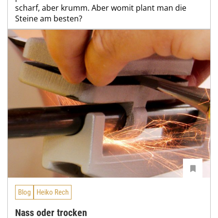
scharf, aber krumm. Aber womit plant man die
Steine am besten?
Blog
Heiko Rech
Nass oder trocken