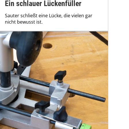
Ein schlauer Lückenfüller
Sauter schließt eine Lücke, die vielen gar
nicht bewusst ist.