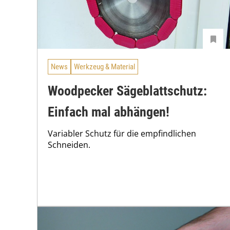
News
Werkzeug & Material
Woodpecker Sägeblattschutz:
Einfach mal abhängen!
Variabler Schutz für die empfindlichen
Schneiden.