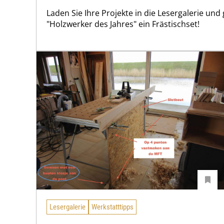
Laden Sie Ihre Projekte in die Lesergalerie und
"Holzwerker des Jahres" ein Frästischset!
Lesergalerie
Werkstatttipps