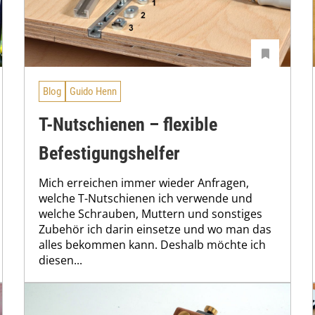
Blog
Guido Henn
T-Nutschienen – flexible
Befestigungshelfer
Mich erreichen immer wieder Anfragen,
welche T-Nutschienen ich verwende und
welche Schrauben, Muttern und sonstiges
Zubehör ich darin einsetze und wo man das
alles bekommen kann. Deshalb möchte ich
diesen...