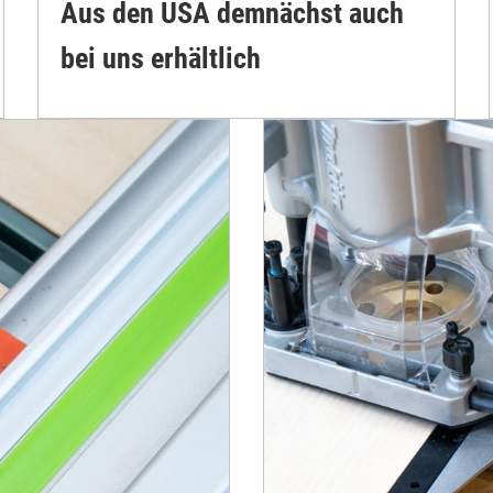
Aus den USA demnächst auch
bei uns erhältlich