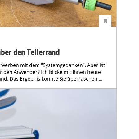
ber den Tellerrand
r werben mit dem "Systemgedanken”. Aber ist
für den Anwender? Ich blicke mit Ihnen heute
nd. Das Ergebnis könnte Sie überraschen....