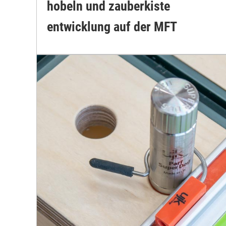
hobeln und zauberkiste
entwicklung auf der MFT