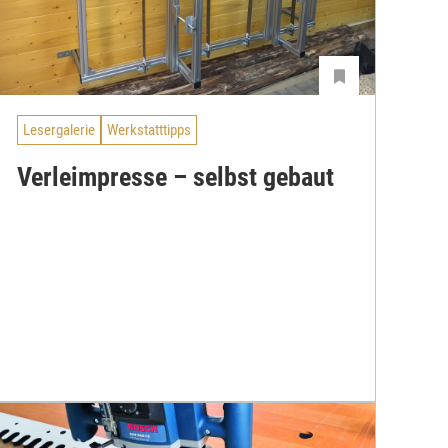
Lesergalerie
Werkstatttipps
Verleimpresse – selbst gebaut