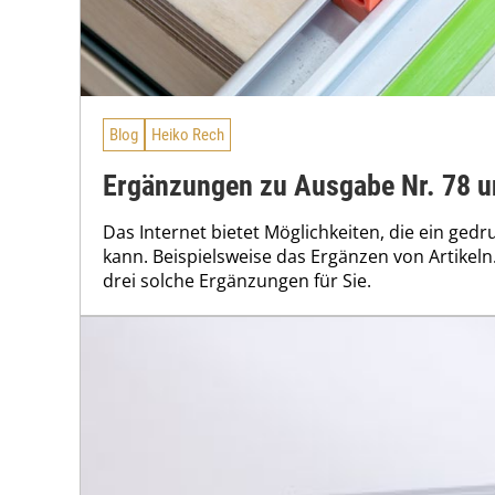
Blog
Heiko Rech
Ergänzungen zu Ausgabe Nr. 78 u
Das Internet bietet Möglichkeiten, die ein gedru
kann. Beispielsweise das Ergänzen von Artikeln
drei solche Ergänzungen für Sie.