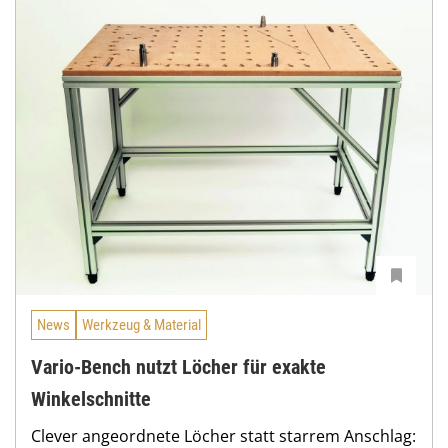
News
Werkzeug & Material
Vario-Bench nutzt Löcher für exakte
Winkelschnitte
Clever angeordnete Löcher statt starrem Anschlag: