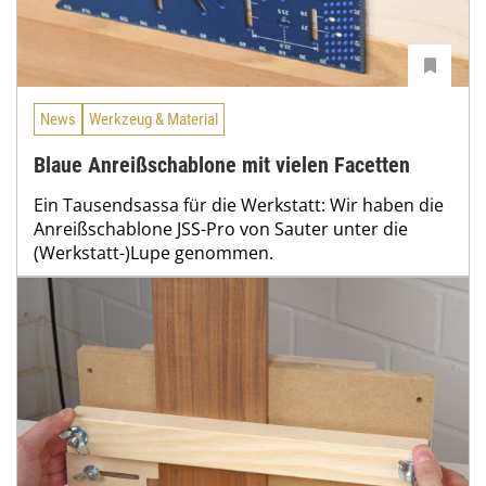
News
Werkzeug & Material
Blaue Anreißschablone mit vielen Facetten
Ein Tausendsassa für die Werkstatt: Wir haben die
Anreißschablone JSS-Pro von Sauter unter die
(Werkstatt-)Lupe genommen.