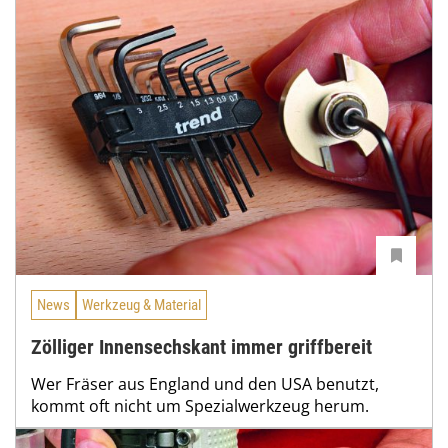
News
Werkzeug & Material
Zölliger Innensechskant immer griffbereit
Wer Fräser aus England und den USA benutzt,
kommt oft nicht um Spezialwerkzeug herum.