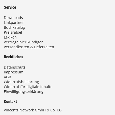
Service
Downloads
Linkpartner
Buchkatalog
Preisrätsel
Lexikon
Verträge hier kündigen
Versandkosten & Lieferzeiten
Rechtliches
Datenschutz
Impressum
AGB
Widerrufsbelehrung
Widerruf für digitale Inhalte
Einwilligungserklärung
Kontakt
Vincentz Network GmbH & Co. KG