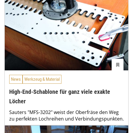
News
Werkzeug & Material
High-End-Schablone für ganz viele exakte
Löcher
Sauters "MFS-3202" weist der Oberfräse den Weg
zu perfekten Lochreihen und Verbindungspunkten.