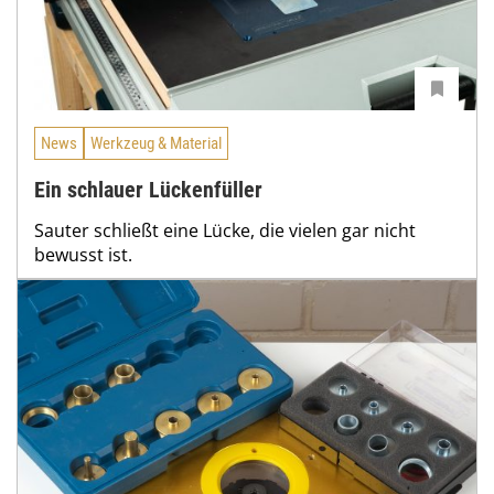
News
Werkzeug & Material
Ein schlauer Lückenfüller
Sauter schließt eine Lücke, die vielen gar nicht
bewusst ist.