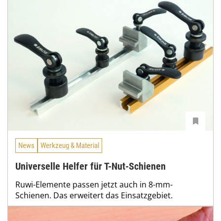
News
Werkzeug & Material
Universelle Helfer für T-Nut-Schienen
Ruwi-Elemente passen jetzt auch in 8-mm-
Schienen. Das erweitert das Einsatzgebiet.