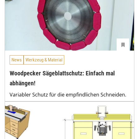
News
Werkzeug & Material
Woodpecker Sägeblattschutz: Einfach mal
abhängen!
Variabler Schutz für die empfindlichen Schneiden.