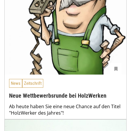
News
Zeitschrift
Neue Wettbewerbsrunde bei HolzWerken
Ab heute haben Sie eine neue Chance auf den Titel
"HolzWerker des Jahres"!