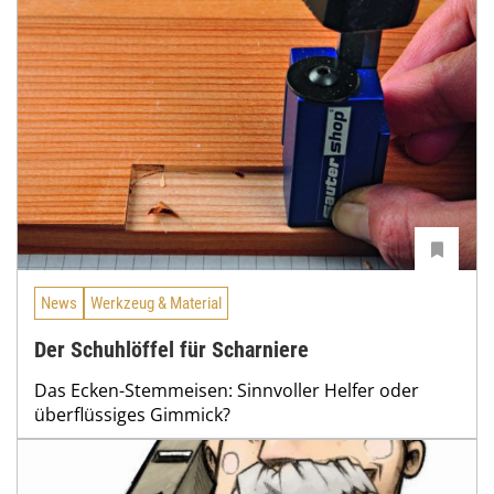
News
Werkzeug & Material
Der Schuhlöffel für Scharniere
Das Ecken-Stemmeisen: Sinnvoller Helfer oder
überflüssiges Gimmick?