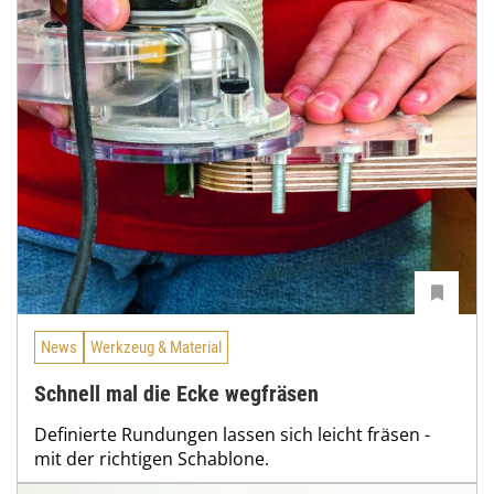
News
Werkzeug & Material
Schnell mal die Ecke wegfräsen
Definierte Rundungen lassen sich leicht fräsen -
mit der richtigen Schablone.