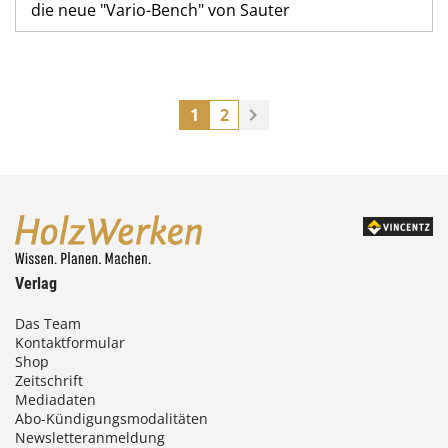
die neue "Vario-Bench" von Sauter
1
2
Verlag
Das Team
Kontaktformular
Shop
Zeitschrift
Mediadaten
Abo-Kündigungsmodalitäten
Newsletteranmeldung