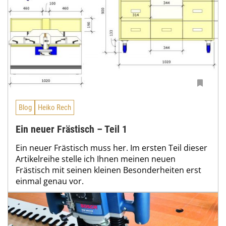
Blog
Heiko Rech
Ein neuer Frästisch – Teil 1
Ein neuer Frästisch muss her. Im ersten Teil dieser
Artikelreihe stelle ich Ihnen meinen neuen
Frästisch mit seinen kleinen Besonderheiten erst
einmal genau vor.