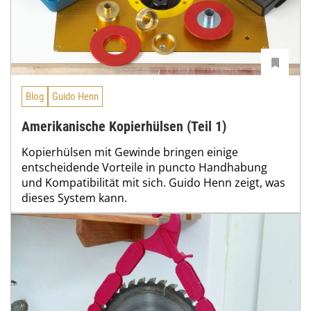
Blog
Guido Henn
Amerikanische Kopierhülsen (Teil 1)
Kopierhülsen mit Gewinde bringen einige
entscheidende Vorteile in puncto Handhabung
und Kompatibilität mit sich. Guido Henn zeigt, was
dieses System kann.