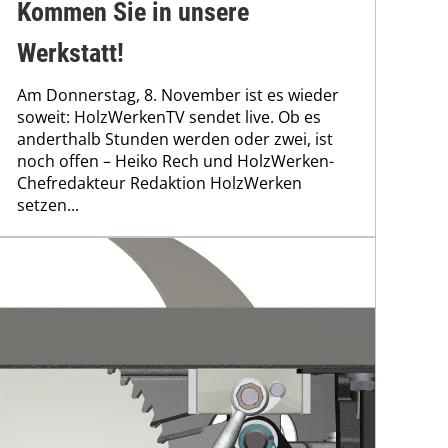
Kommen Sie in unsere
Werkstatt!
Am Donnerstag, 8. November ist es wieder
soweit: HolzWerkenTV sendet live. Ob es
anderthalb Stunden werden oder zwei, ist
noch offen – Heiko Rech und HolzWerken-
Chefredakteur Redaktion HolzWerken
setzen...