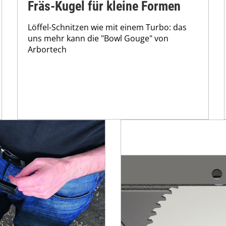
Fräs-Kugel für kleine Formen
Löffel-Schnitzen wie mit einem Turbo: das
uns mehr kann die "Bowl Gouge" von
Arbortech