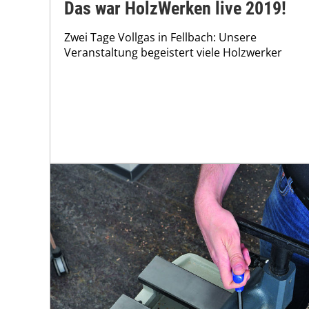
Das war HolzWerken live 2019!
Zwei Tage Vollgas in Fellbach: Unsere
Veranstaltung begeistert viele Holzwerker