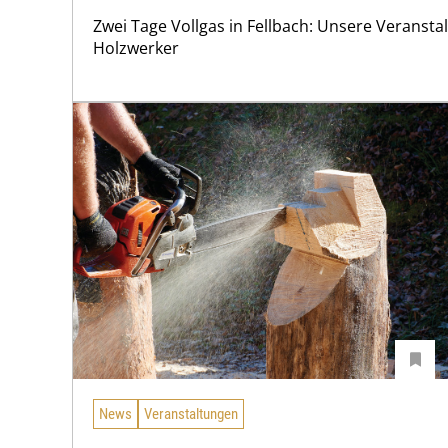
Zwei Tage Vollgas in Fellbach: Unsere Veranstal
Holzwerker
News
Veranstaltungen