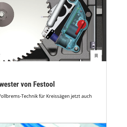
wester von Festool
ollbrems-Technik für Kreissägen jetzt auch