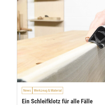
News
Werkzeug & Material
Ein Schleifklotz für alle Fälle