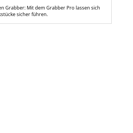
ten Grabber: Mit dem Grabber Pro lassen sich
tücke sicher führen.