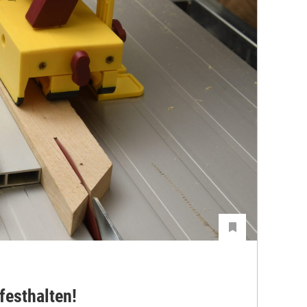
festhalten!