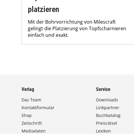
platzieren
Mit der Bohrvorrichtung von Milescraft
gelingt die Platzierung von Topfscharnieren
einfach und exakt.
Verlag
Service
Das Team
Downloads
Kontaktformular
Linkpartner
Shop
Buchkatalog
Zeitschrift
Preisrätsel
Mediadaten
Lexikon