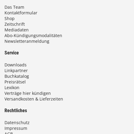
Das Team
Kontaktformular
Shop
Zeitschrift
Mediadaten
Abo-Kündigungsmodalitäten
Newsletteranmeldung
Service
Downloads
Linkpartner
Buchkatalog
Preisrätsel
Lexikon
Verträge hier kündigen
Versandkosten & Lieferzeiten
Rechtliches
Datenschutz
Impressum
AGB