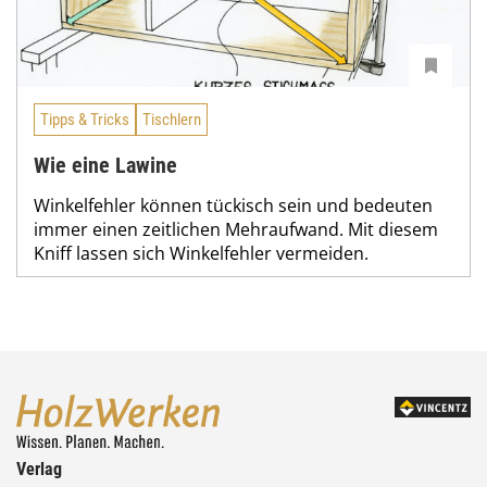
Tipps & Tricks
Tischlern
Wie eine Lawine
Winkelfehler können tückisch sein und bedeuten
immer einen zeitlichen Mehraufwand. Mit diesem
Kniff lassen sich Winkelfehler vermeiden.
Verlag