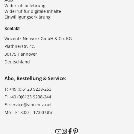
Widerrufsbelehrung
Widerruf für digitale Inhalte
Einwilligungserklärung
Kontakt
Vincentz Network GmbH & Co. KG
Plathnerstr. 4c,
30175 Hannover
Deutschland
Abo, Bestellung & Service:
T:
+49 (0)6123 9238-253
F:
+49 (0)6123 9238-244
E:
service@vincentz.net
Mo – Fr 8:00 – 17:00 Uhr