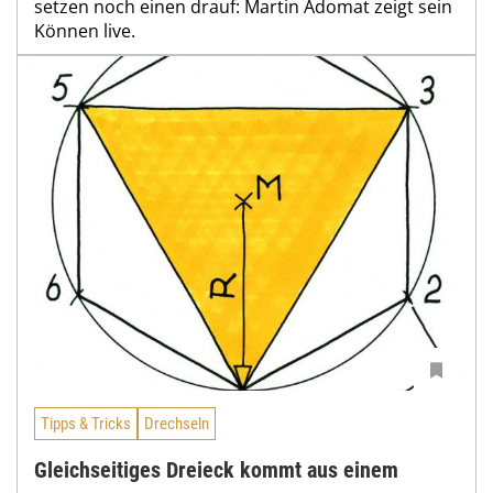
setzen noch einen drauf: Martin Adomat zeigt sein
Können live.
Tipps & Tricks
Drechseln
Gleichseitiges Dreieck kommt aus einem