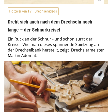
Holzwerken TV
Drechselvideos
Dreht sich auch nach dem Drechseln noch
lange – der Schnurkreisel
Ein Ruck an der Schnur - und schon surrt der
Kreisel. Wie man dieses spannende Spielzeug an
der Drechselbank herstellt, zeigt Drechslermeister
Martin Adomat.