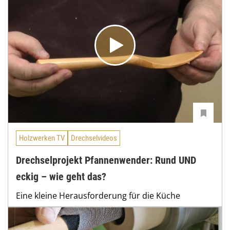
Holzwerken TV
Drechselvideos
Drechselprojekt Pfannenwender: Rund UND
eckig – wie geht das?
Eine kleine Herausforderung für die Küche