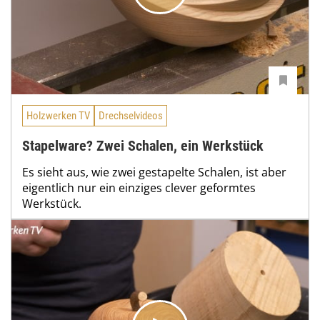
Holzwerken TV
Drechselvideos
Stapelware? Zwei Schalen, ein Werkstück
Es sieht aus, wie zwei gestapelte Schalen, ist aber
eigentlich nur ein einziges clever geformtes
Werkstück.