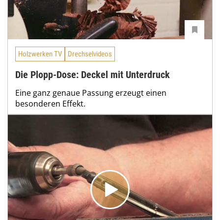
Holzwerken TV
Drechselvideos
Die Plopp-Dose: Deckel mit Unterdruck
Eine ganz genaue Passung erzeugt einen
besonderen Effekt.