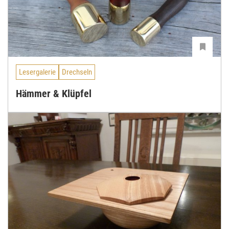
Lesergalerie
Drechseln
Hämmer & Klüpfel