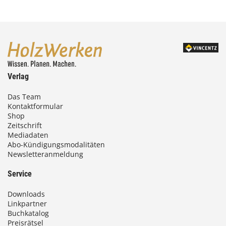
Verlag
Das Team
Kontaktformular
Shop
Zeitschrift
Mediadaten
Abo-Kündigungsmodalitäten
Newsletteranmeldung
Service
Downloads
Linkpartner
Buchkatalog
Preisrätsel