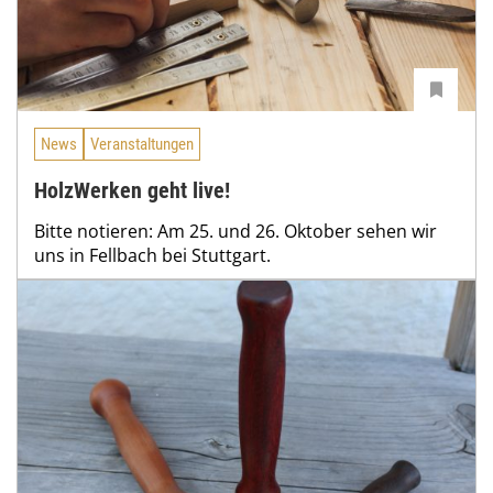
News
Veranstaltungen
HolzWerken geht live!
Bitte notieren: Am 25. und 26. Oktober sehen wir
uns in Fellbach bei Stuttgart.