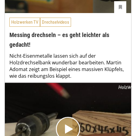
Holzwerken TV
Drechselvideos
Messing drechseln – es geht leichter als
gedacht!
Nicht-Eisenmetalle lassen sich auf der
Holzdrechselbank wunderbar bearbeiten. Martin
Adomat zeigt am Beispiel eines massiven Klüpfels,
wie das reibungslos klappt.