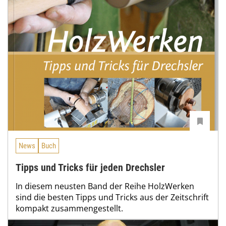
News
Buch
Tipps und Tricks für jeden Drechsler
In diesem neusten Band der Reihe HolzWerken
sind die besten Tipps und Tricks aus der Zeitschrift
kompakt zusammengestellt.