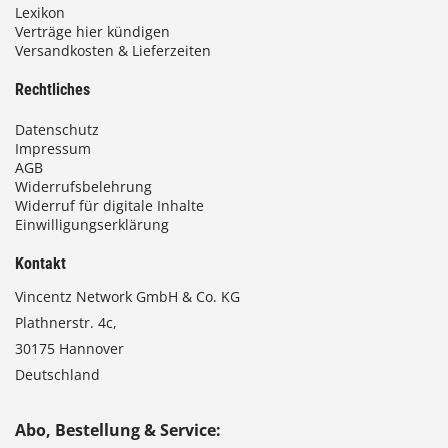
Lexikon
Verträge hier kündigen
Versandkosten & Lieferzeiten
Rechtliches
Datenschutz
Impressum
AGB
Widerrufsbelehrung
Widerruf für digitale Inhalte
Einwilligungserklärung
Kontakt
Vincentz Network GmbH & Co. KG
Plathnerstr. 4c,
30175 Hannover
Deutschland
Abo, Bestellung & Service: