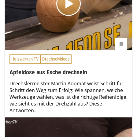
Holzwerken TV
Drechselvideos
Apfeldose aus Esche drechseln
Drechslermeister Martin Adomat weist Schritt für
Schritt den Weg zum Erfolg: Wie spannen, welche
Werkzeuge wählen, was ist die richtige Reihenfolge,
wie sieht es mit der Drehzahl aus? Diese
Antworten...