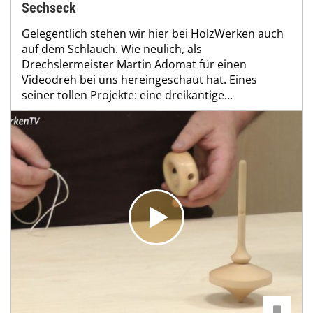
Sechseck
Gelegentlich stehen wir hier bei HolzWerken auch
auf dem Schlauch. Wie neulich, als
Drechslermeister Martin Adomat für einen
Videodreh bei uns hereingeschaut hat. Eines
seiner tollen Projekte: eine dreikantige...