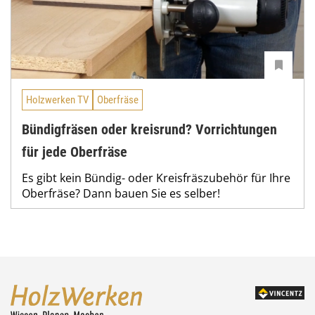
Holzwerken TV
Oberfräse
Bündigfräsen oder kreisrund? Vorrichtungen
für jede Oberfräse
Es gibt kein Bündig- oder Kreisfräszubehör für Ihre
Oberfräse? Dann bauen Sie es selber!