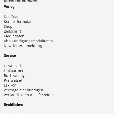
Verlag
Das Team
Kontaktformular
Shop
Zeitschrift
Mediadaten
Abo-Kündigungsmodalitäten
Newsletteranmeldung
Service
Downloads
Linkpartner
Buchkatalog
Preisrätsel
Lexikon
Verträge hier kündigen
Versandkosten & Lieferzeiten
Rechtliches