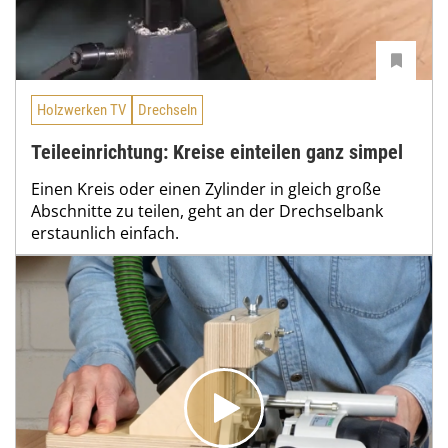
Holzwerken TV
Drechseln
Teileeinrichtung: Kreise einteilen ganz simpel
Einen Kreis oder einen Zylinder in gleich große
Abschnitte zu teilen, geht an der Drechselbank
erstaunlich einfach.