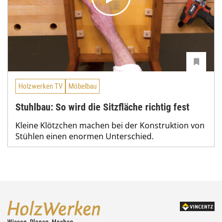
Holzwerken TV
Möbelbau
Stuhlbau: So wird die Sitzfläche richtig fest
Kleine Klötzchen machen bei der Konstruktion von
Stühlen einen enormen Unterschied.