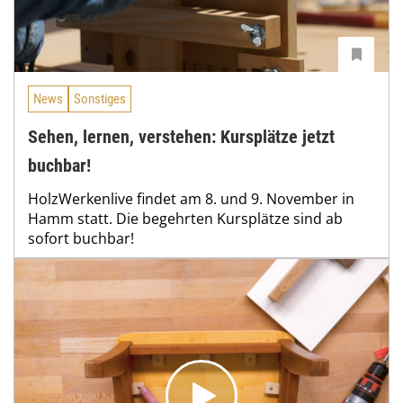
News
Sonstiges
Sehen, lernen, verstehen: Kursplätze jetzt
buchbar!
HolzWerkenlive findet am 8. und 9. November in
Hamm statt. Die begehrten Kursplätze sind ab
sofort buchbar!