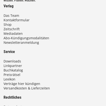
Verlag
Das Team
Kontaktformular
Shop
Zeitschrift
Mediadaten
Abo-Kündigungsmodalitäten
Newsletteranmeldung
Service
Downloads
Linkpartner
Buchkatalog
Preisrätsel
Lexikon
Verträge hier kündigen
Versandkosten & Lieferzeiten
Rechtliches