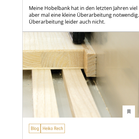
Meine Hobelbank hat in den letzten Jahren viel
aber mal eine kleine Überarbeitung notwendig. 
Überarbeitung leider auch nicht.
Blog
Heiko Rech