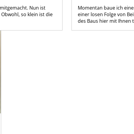
 mitgemacht. Nun ist
Momentan baue ich einen
Obwohl, so klein ist die
einer losen Folge von Be
des Baus hier mit Ihnen t