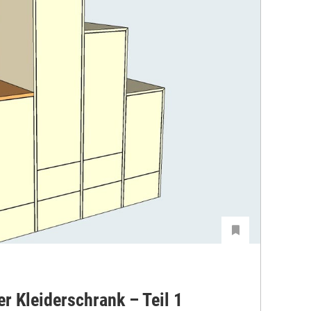
r Kleiderschrank – Teil 1