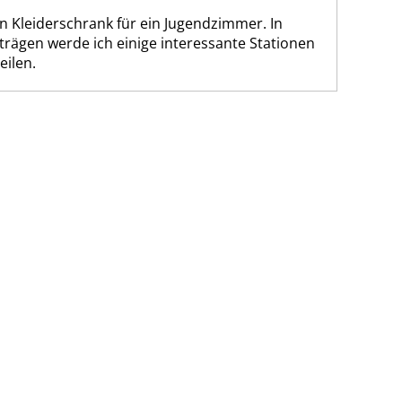
 Kleiderschrank für ein Jugendzimmer. In
iträgen werde ich einige interessante Stationen
eilen.