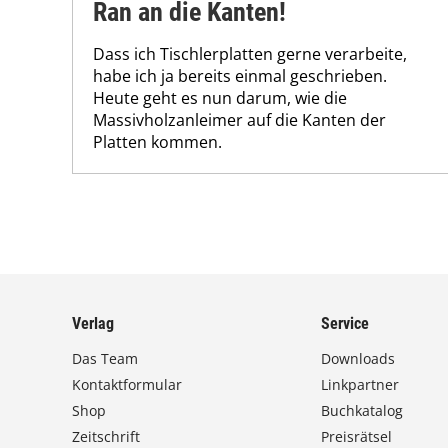
Ran an die Kanten!
Dass ich Tischlerplatten gerne verarbeite,
habe ich ja bereits einmal geschrieben.
Heute geht es nun darum, wie die
Massivholzanleimer auf die Kanten der
Platten kommen.
Verlag
Service
Das Team
Downloads
Kontaktformular
Linkpartner
Shop
Buchkatalog
Zeitschrift
Preisrätsel