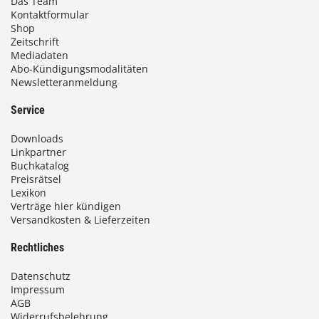
Das Team
Kontaktformular
Shop
Zeitschrift
Mediadaten
Abo-Kündigungsmodalitäten
Newsletteranmeldung
Service
Downloads
Linkpartner
Buchkatalog
Preisrätsel
Lexikon
Verträge hier kündigen
Versandkosten & Lieferzeiten
Rechtliches
Datenschutz
Impressum
AGB
Widerrufsbelehrung