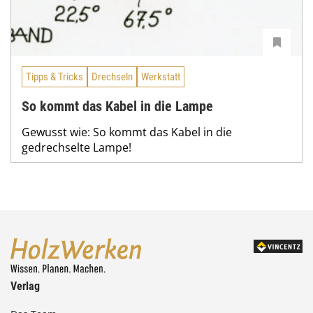
Tipps & Tricks
Drechseln
Werkstatt
So kommt das Kabel in die Lampe
Gewusst wie: So kommt das Kabel in die
gedrechselte Lampe!
Verlag