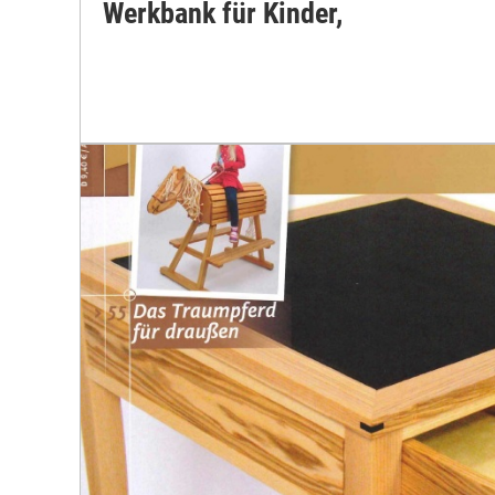
Werkbank für Kinder,