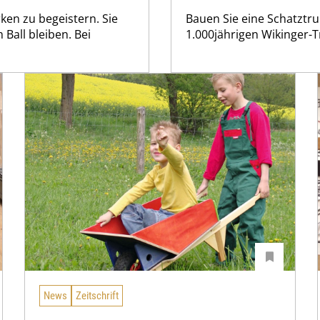
ken zu begeistern. Sie
Bauen Sie eine Schatztr
Ball bleiben. Bei
1.000jährigen Wikinger-
News
Zeitschrift