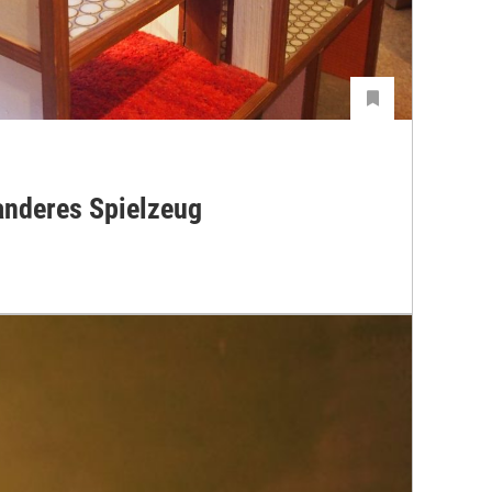
nderes Spielzeug