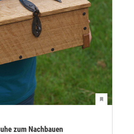
ruhe zum Nachbauen