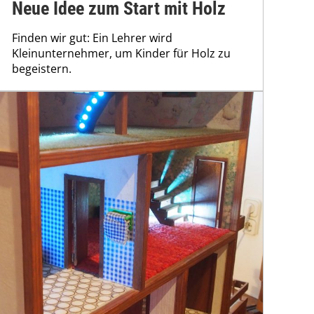
Neue Idee zum Start mit Holz
Finden wir gut: Ein Lehrer wird
Kleinunternehmer, um Kinder für Holz zu
begeistern.