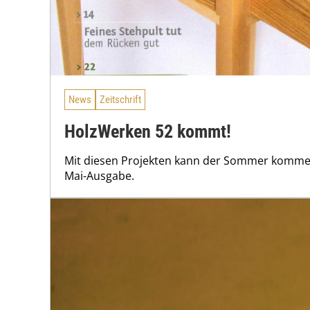
News
Zeitschrift
HolzWerken 52 kommt!
Mit diesen Projekten kann der Sommer kommen!
Mai-Ausgabe.