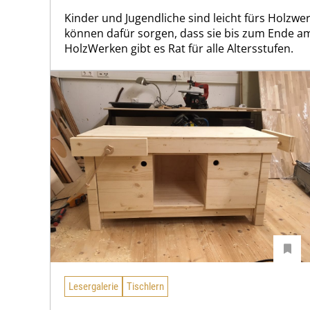
Kinder und Jugendliche sind leicht fürs Holzwer
können dafür sorgen, dass sie bis zum Ende am 
HolzWerken gibt es Rat für alle Altersstufen.
Lesergalerie
Tischlern