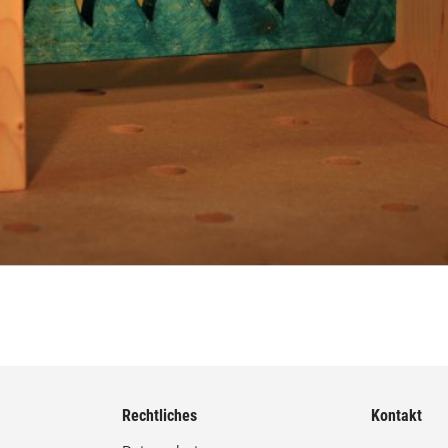
Rechtliches
Kontakt