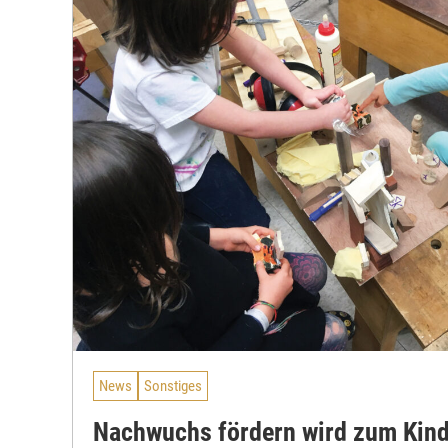
News
Sonstiges
Nachwuchs fördern wird zum Kind