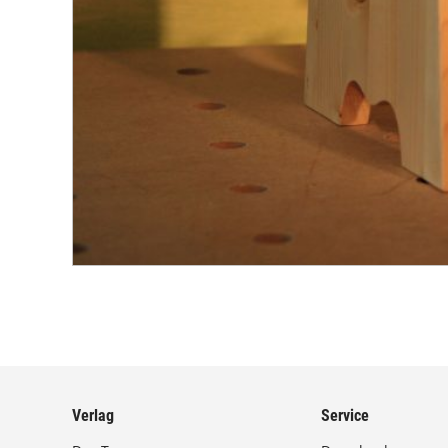
Verlag
Service