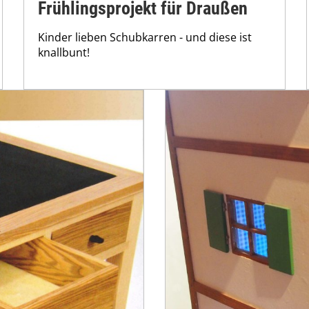
Frühlingsprojekt für Draußen
Kinder lieben Schubkarren - und diese ist
knallbunt!