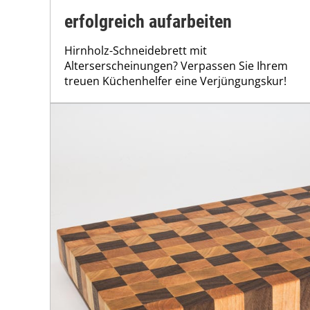
erfolgreich aufarbeiten
Hirnholz-Schneidebrett mit
Alterserscheinungen? Verpassen Sie Ihrem
treuen Küchenhelfer eine Verjüngungskur!