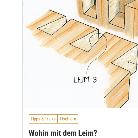
Tipps & Tricks
Tischlern
Wohin mit dem Leim?