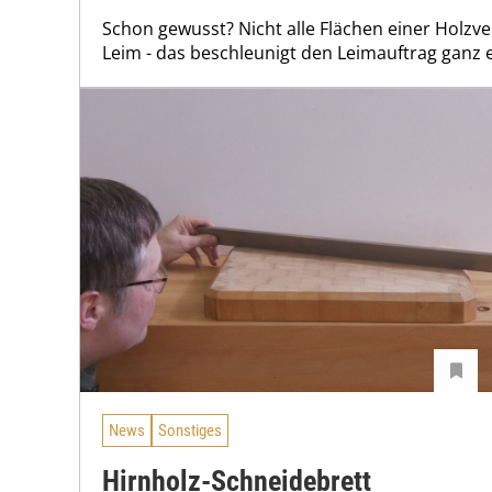
Schon gewusst? Nicht alle Flächen einer Holz
Leim - das beschleunigt den Leimauftrag ganz e
News
Sonstiges
Hirnholz-Schneidebrett