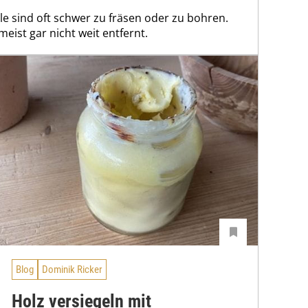
le sind oft schwer zu fräsen oder zu bohren.
meist gar nicht weit entfernt.
Blog
Dominik Ricker
Holz versiegeln mit