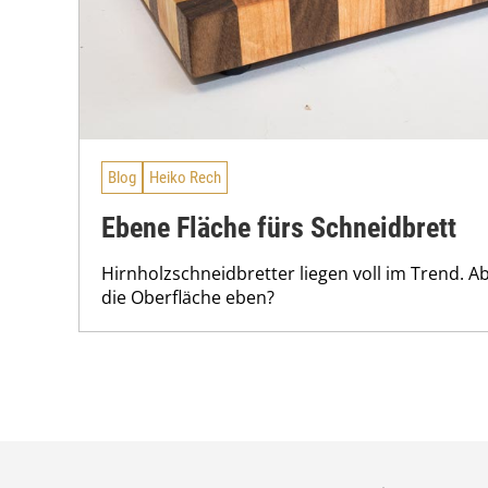
Blog
Heiko Rech
Ebene Fläche fürs Schneidbrett
Hirnholzschneidbretter liegen voll im Trend.
die Oberfläche eben?