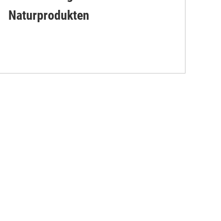
Naturprodukten