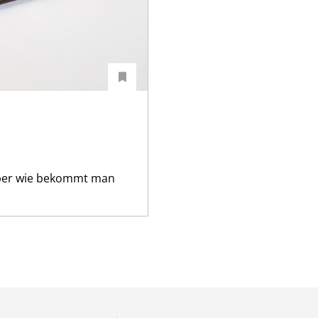
 Aber wie bekommt man