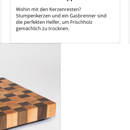
Wohin mit den Kerzenresten?
Stumpenkerzen und ein Gasbrenner sind
die perfekten Helfer, um Frischholz
gemächlich zu trocknen.