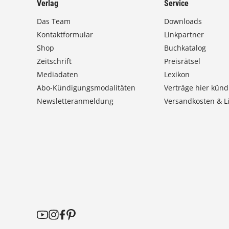
Verlag
Service
Das Team
Downloads
Kontaktformular
Linkpartner
Shop
Buchkatalog
Zeitschrift
Preisrätsel
Mediadaten
Lexikon
Abo-Kündigungsmodalitäten
Verträge hier künd
Newsletteranmeldung
Versandkosten & Li