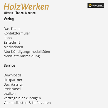
Verlag
Das Team
Kontaktformular
Shop
Zeitschrift
Mediadaten
Abo-Kündigungsmodalitäten
Newsletteranmeldung
Service
Downloads
Linkpartner
Buchkatalog
Preisrätsel
Lexikon
Verträge hier kündigen
Versandkosten & Lieferzeiten