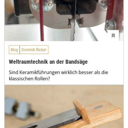
Blog
Dominik Ricker
Weltraumtechnik an der Bandsäge
Sind Keramikführungen wirklich besser als die
klassischen Rollen?