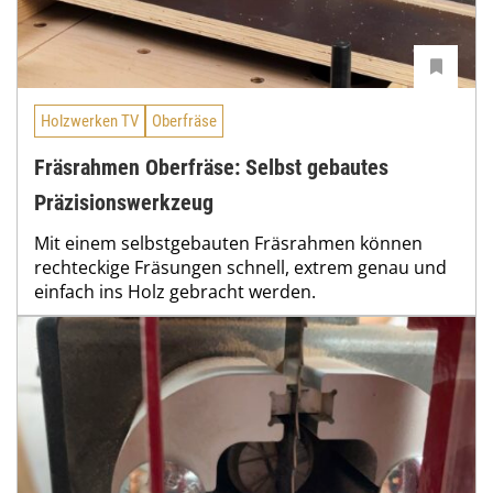
Holzwerken TV
Oberfräse
Fräsrahmen Oberfräse: Selbst gebautes
Präzisionswerkzeug
Mit einem selbstgebauten Fräsrahmen können
rechteckige Fräsungen schnell, extrem genau und
einfach ins Holz gebracht werden.