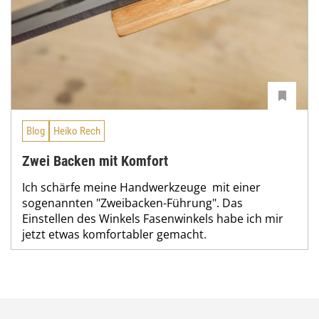
Blog
Heiko Rech
Zwei Backen mit Komfort
Ich schärfe meine Handwerkzeuge mit einer
sogenannten "Zweibacken-Führung". Das
Einstellen des Winkels Fasenwinkels habe ich mir
jetzt etwas komfortabler gemacht.