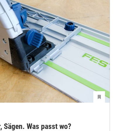
r, Sägen. Was passt wo?