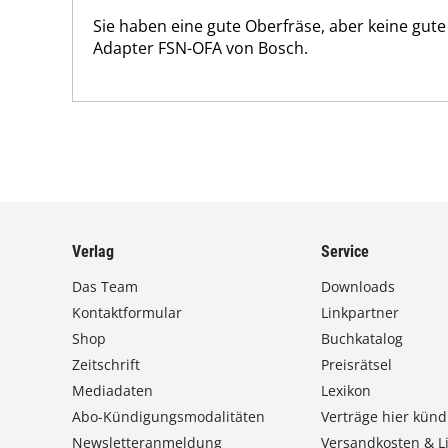
Sie haben eine gute Oberfräse, aber keine gute
Adapter FSN-OFA von Bosch.
Verlag
Service
Das Team
Downloads
Kontaktformular
Linkpartner
Shop
Buchkatalog
Zeitschrift
Preisrätsel
Mediadaten
Lexikon
Abo-Kündigungsmodalitäten
Verträge hier künd
Newsletteranmeldung
Versandkosten & Li