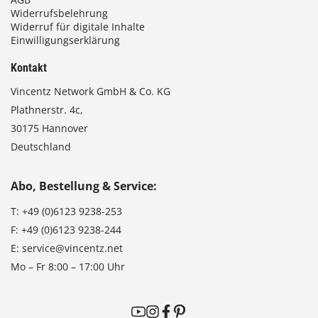
Widerrufsbelehrung
Widerruf für digitale Inhalte
Einwilligungserklärung
Kontakt
Vincentz Network GmbH & Co. KG
Plathnerstr. 4c,
30175 Hannover
Deutschland
Abo, Bestellung & Service:
T:
+49 (0)6123 9238-253
F:
+49 (0)6123 9238-244
E:
service@vincentz.net
Mo – Fr 8:00 – 17:00 Uhr