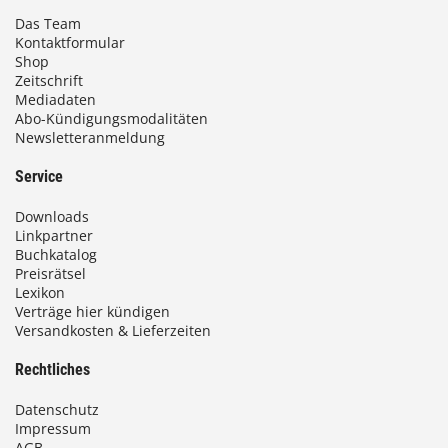
Das Team
Kontaktformular
Shop
Zeitschrift
Mediadaten
Abo-Kündigungsmodalitäten
Newsletteranmeldung
Service
Downloads
Linkpartner
Buchkatalog
Preisrätsel
Lexikon
Verträge hier kündigen
Versandkosten & Lieferzeiten
Rechtliches
Datenschutz
Impressum
AGB