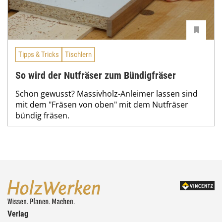
Tipps & Tricks
Tischlern
So wird der Nutfräser zum Bündigfräser
Schon gewusst? Massivholz-Anleimer lassen sind
mit dem "Fräsen von oben" mit dem Nutfräser
bündig fräsen.
Verlag