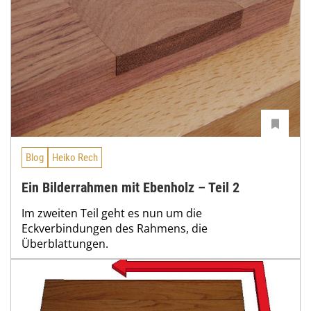
Blog
Heiko Rech
Ein Bilderrahmen mit Ebenholz – Teil 2
Im zweiten Teil geht es nun um die
Eckverbindungen des Rahmens, die
Überblattungen.