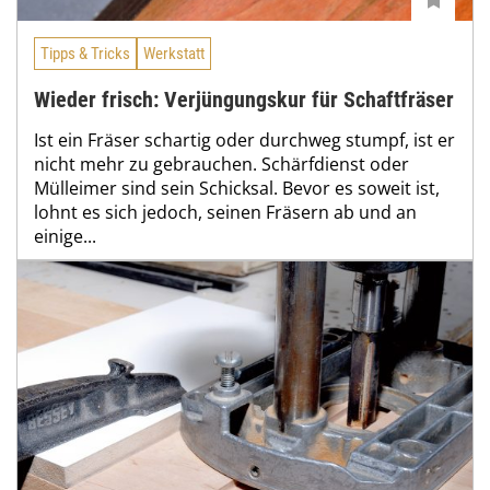
Tipps & Tricks
Werkstatt
Wieder frisch: Verjüngungskur für Schaftfräser
Ist ein Fräser schartig oder durchweg stumpf, ist er
nicht mehr zu gebrauchen. Schärfdienst oder
Mülleimer sind sein Schicksal. Bevor es soweit ist,
lohnt es sich jedoch, seinen Fräsern ab und an
einige...