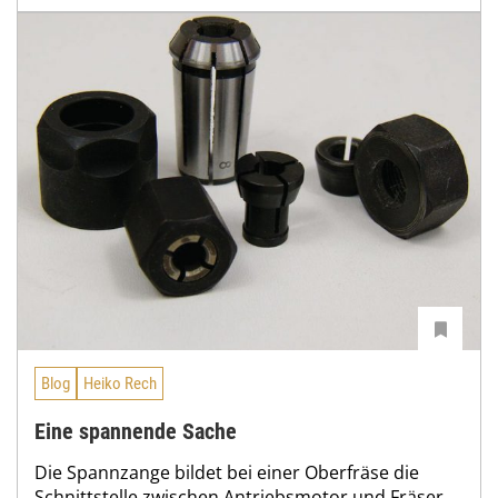
Blog
Heiko Rech
Eine spannende Sache
Die Spannzange bildet bei einer Oberfräse die
Schnittstelle zwischen Antriebsmotor und Fräser.