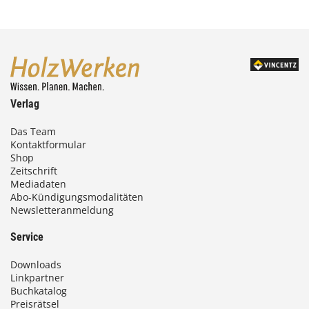
Verlag
Das Team
Kontaktformular
Shop
Zeitschrift
Mediadaten
Abo-Kündigungsmodalitäten
Newsletteranmeldung
Service
Downloads
Linkpartner
Buchkatalog
Preisrätsel