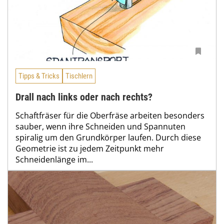
Tipps & Tricks
Tischlern
Drall nach links oder nach rechts?
Schaftfräser für die Oberfräse arbeiten besonders
sauber, wenn ihre Schneiden und Spannuten
spiralig um den Grundkörper laufen. Durch diese
Geometrie ist zu jedem Zeitpunkt mehr
Schneidenlänge im...