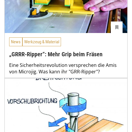
News
Werkzeug & Material
„GRRR-Ripper“: Mehr Grip beim Fräsen
Eine Sicherheitsrevolution versprechen die Amis
von Microjig. Was kann ihr "GRR-Ripper"?