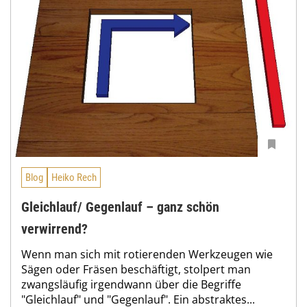
Blog
Heiko Rech
Gleichlauf/ Gegenlauf – ganz schön
verwirrend?
Wenn man sich mit rotierenden Werkzeugen wie
Sägen oder Fräsen beschäftigt, stolpert man
zwangsläufig irgendwann über die Begriffe
"Gleichlauf" und "Gegenlauf". Ein abstraktes...