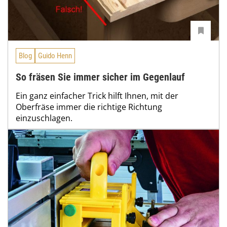
Blog
Guido Henn
So fräsen Sie immer sicher im Gegenlauf
Ein ganz einfacher Trick hilft Ihnen, mit der
Oberfräse immer die richtige Richtung
einzuschlagen.