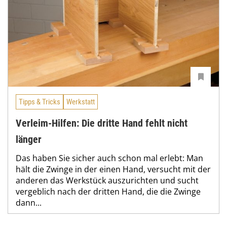
Tipps & Tricks
Werkstatt
Verleim-Hilfen: Die dritte Hand fehlt nicht
länger
Das haben Sie sicher auch schon mal erlebt: Man
hält die Zwinge in der einen Hand, versucht mit der
anderen das Werkstück auszurichten und sucht
vergeblich nach der dritten Hand, die die Zwinge
dann...