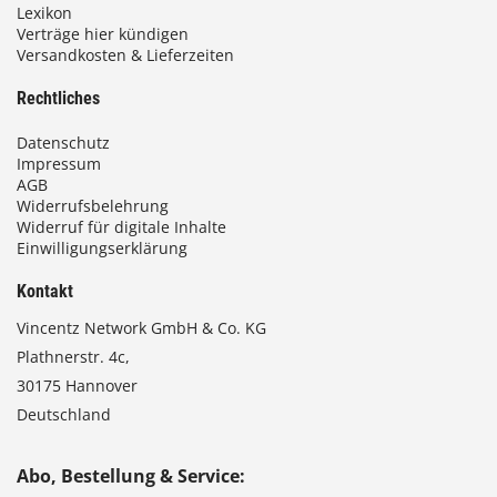
Lexikon
Verträge hier kündigen
Versandkosten & Lieferzeiten
Rechtliches
Datenschutz
Impressum
AGB
Widerrufsbelehrung
Widerruf für digitale Inhalte
Einwilligungserklärung
Kontakt
Vincentz Network GmbH & Co. KG
Plathnerstr. 4c,
30175 Hannover
Deutschland
Abo, Bestellung & Service: