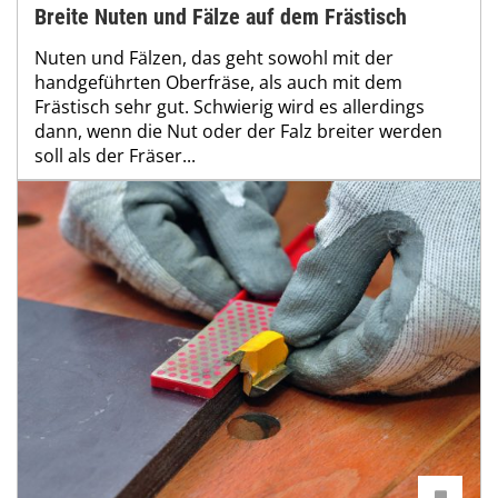
Breite Nuten und Fälze auf dem Frästisch
Nuten und Fälzen, das geht sowohl mit der
handgeführten Oberfräse, als auch mit dem
Frästisch sehr gut. Schwierig wird es allerdings
dann, wenn die Nut oder der Falz breiter werden
soll als der Fräser...