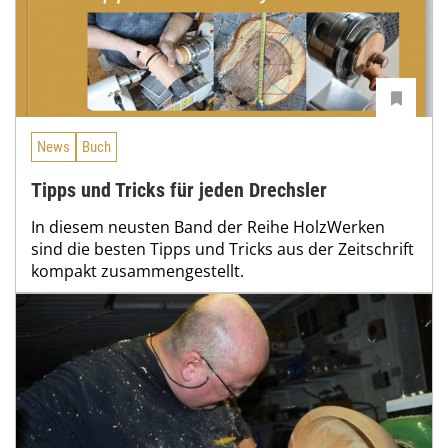
News
Buch
Tipps und Tricks für jeden Drechsler
In diesem neusten Band der Reihe HolzWerken
sind die besten Tipps und Tricks aus der Zeitschrift
kompakt zusammengestellt.