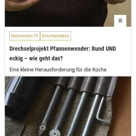
Holzwerken TV
Drechselvideos
Drechselprojekt Pfannenwender: Rund UND
eckig – wie geht das?
Eine kleine Herausforderung für die Küche