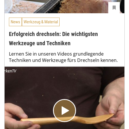
News
Werkzeug & Material
Erfolgreich drechseln: Die wichtigsten
Werkzeuge und Techniken
Lernen Sie in unseren Videos grundlegende
Techniken und Werkzeuge fürs Drechseln kennen.