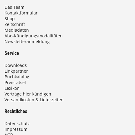
Das Team
Kontaktformular
Shop
Zeitschrift
Mediadaten
Abo-Kündigungsmodalitäten
Newsletteranmeldung
Service
Downloads
Linkpartner
Buchkatalog
Preisrätsel
Lexikon
Verträge hier kündigen
Versandkosten & Lieferzeiten
Rechtliches
Datenschutz
Impressum
AGB