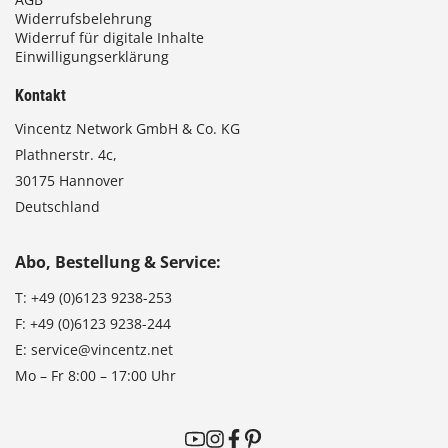
Widerrufsbelehrung
Widerruf für digitale Inhalte
Einwilligungserklärung
Kontakt
Vincentz Network GmbH & Co. KG
Plathnerstr. 4c,
30175 Hannover
Deutschland
Abo, Bestellung & Service:
T:
+49 (0)6123 9238-253
F:
+49 (0)6123 9238-244
E:
service@vincentz.net
Mo – Fr 8:00 – 17:00 Uhr