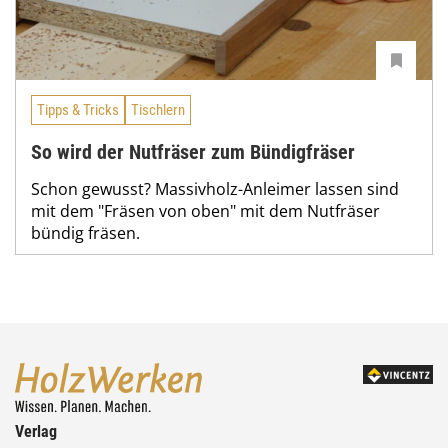
Tipps & Tricks
Tischlern
So wird der Nutfräser zum Bündigfräser
Schon gewusst? Massivholz-Anleimer lassen sind
mit dem "Fräsen von oben" mit dem Nutfräser
bündig fräsen.
Verlag