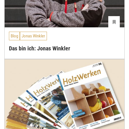
Blog
Jonas Winkler
Das bin ich: Jonas Winkler