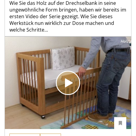
Wie Sie das Holz auf der Drechselbank in seine
ungewöhnliche Form bringen, haben wir bereits im
ersten Video der Serie gezeigt. Wie Sie dieses
Werkstück nun wirklich zur Dose machen und
welche Schritte...