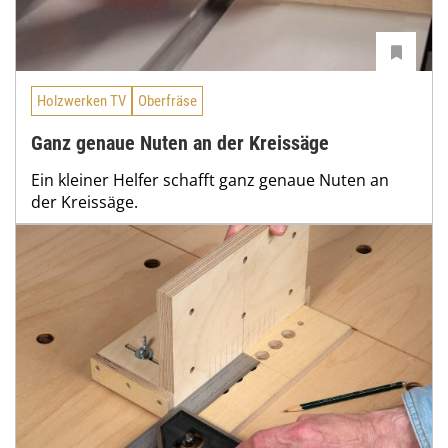
Holzwerken TV
Oberfräse
Ganz genaue Nuten an der Kreissäge
Ein kleiner Helfer schafft ganz genaue Nuten an
der Kreissäge.