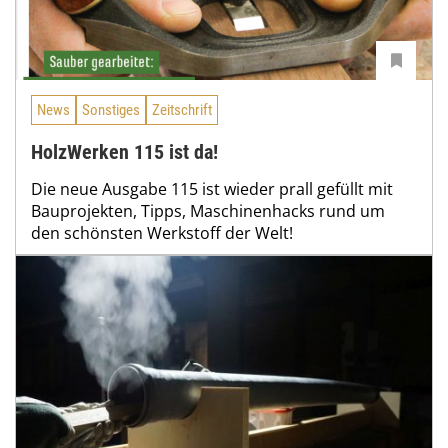
News
Sonstiges
Zeitschrift
HolzWerken 115 ist da!
Die neue Ausgabe 115 ist wieder prall gefüllt mit
Bauprojekten, Tipps, Maschinenhacks rund um
den schönsten Werkstoff der Welt!