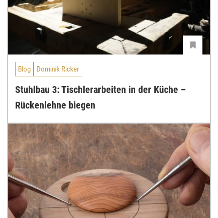
Blog
Dominik Ricker
Stuhlbau 3: Tischlerarbeiten in der Küche –
Rückenlehne biegen