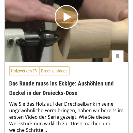
Holzwerken TV
Drechselvideos
Das Runde muss ins Eckige: Aushöhlen und
Deckel in der Dreiecks-Dose
Wie Sie das Holz auf der Drechselbank in seine
ungewöhnliche Form bringen, haben wir bereits im
ersten Video der Serie gezeigt. Wie Sie dieses
Werkstück nun wirklich zur Dose machen und
welche Schritte...