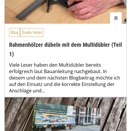
Blog
Guido Henn
Rahmenhölzer dübeln mit dem Multidübler (Teil
1)
Viele Leser haben den Multidübler bereits
erfolgreich laut Bauanleitung nachgebaut. In
diesem und dem nächsten Blogbeitrag möchte ich
auf den Einsatz und die korrekte Einstellung der
Anschläge und...