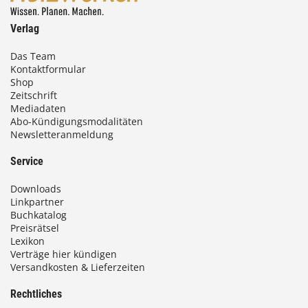
Verlag
Das Team
Kontaktformular
Shop
Zeitschrift
Mediadaten
Abo-Kündigungsmodalitäten
Newsletteranmeldung
Service
Downloads
Linkpartner
Buchkatalog
Preisrätsel
Lexikon
Verträge hier kündigen
Versandkosten & Lieferzeiten
Rechtliches