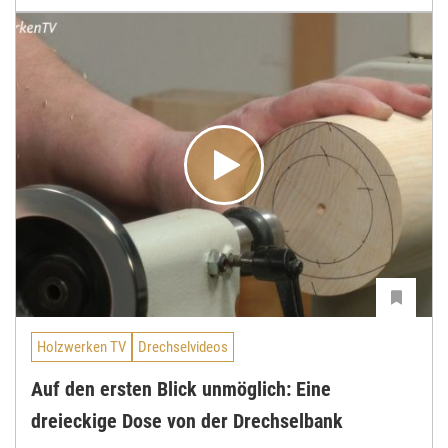
Holzwerken TV
Drechselvideos
Auf den ersten Blick unmöglich: Eine
dreieckige Dose von der Drechselbank