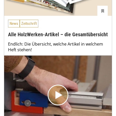
News
Zeitschrift
Alle HolzWerken-Artikel – die Gesamtübersicht
Endlich: Die Übersicht, welche Artikel in welchem
Heft stehen!