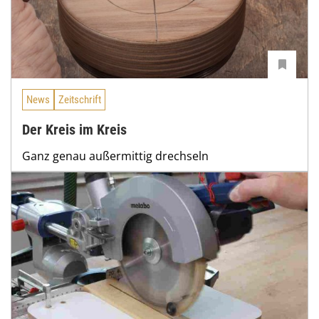
News
Zeitschrift
Der Kreis im Kreis
Ganz genau außermittig drechseln