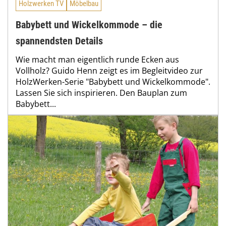
Holzwerken TV
Möbelbau
Babybett und Wickelkommode – die
spannendsten Details
Wie macht man eigentlich runde Ecken aus
Vollholz? Guido Henn zeigt es im Begleitvideo zur
HolzWerken-Serie "Babybett und Wickelkommode".
Lassen Sie sich inspirieren. Den Bauplan zum
Babybett...