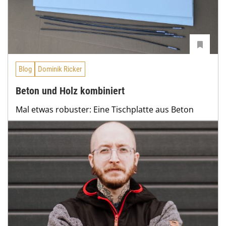
Blog
Dominik Ricker
Beton und Holz kombiniert
Mal etwas robuster: Eine Tischplatte aus Beton