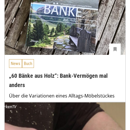
News
Buch
„60 Bänke aus Holz“: Bank-Vermögen mal
anders
Über die Variationen eines Alltags-Möbelstückes