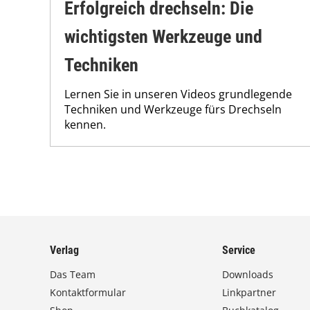
Erfolgreich drechseln: Die
wichtigsten Werkzeuge und
Techniken
Lernen Sie in unseren Videos grundlegende
Techniken und Werkzeuge fürs Drechseln
kennen.
Verlag
Service
Das Team
Downloads
Kontaktformular
Linkpartner