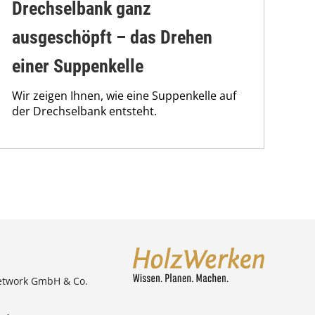
Drechselbank ganz
ausgeschöpft – das Drehen
einer Suppenkelle
Wir zeigen Ihnen, wie eine Suppenkelle auf
der Drechselbank entsteht.
etwork GmbH & Co.