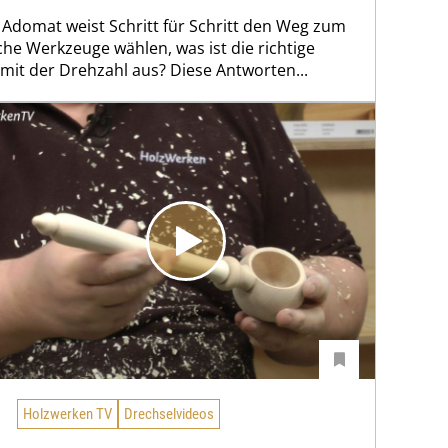
 Adomat weist Schritt für Schritt den Weg zum
che Werkzeuge wählen, was ist die richtige
 mit der Drehzahl aus? Diese Antworten...
Holzwerken TV
Drechselvideos