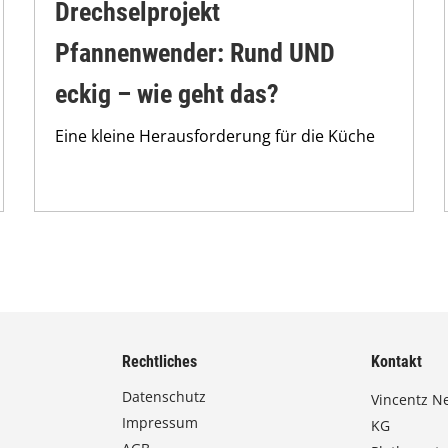
Drechselprojekt
Pfannenwender: Rund UND
eckig – wie geht das?
Eine kleine Herausforderung für die Küche
Rechtliches
Kontakt
Datenschutz
Vincentz N
Impressum
KG