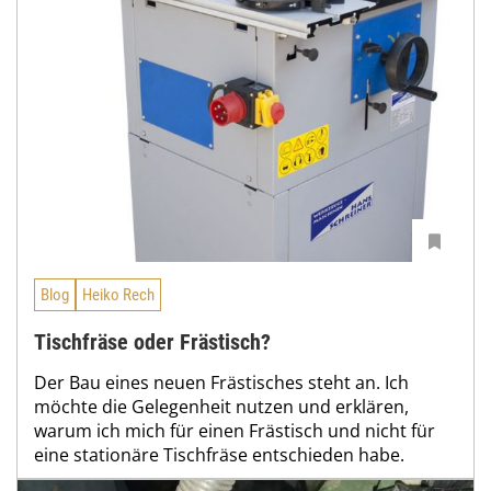
Blog
Heiko Rech
Tischfräse oder Frästisch?
Der Bau eines neuen Frästisches steht an. Ich
möchte die Gelegenheit nutzen und erklären,
warum ich mich für einen Frästisch und nicht für
eine stationäre Tischfräse entschieden habe.