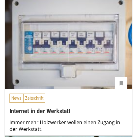
News
Zeitschrift
Internet in der Werkstatt
Immer mehr Holzwerker wollen einen Zugang in
der Werkstatt.