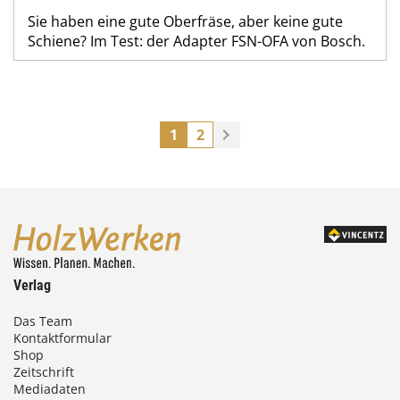
Sie haben eine gute Oberfräse, aber keine gute
Schiene? Im Test: der Adapter FSN-OFA von Bosch.
1
2
Verlag
Das Team
Kontaktformular
Shop
Zeitschrift
Mediadaten