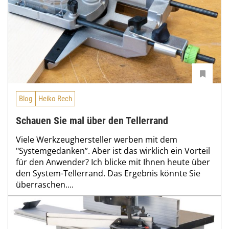
Blog
Heiko Rech
Schauen Sie mal über den Tellerrand
Viele Werkzeughersteller werben mit dem
"Systemgedanken”. Aber ist das wirklich ein Vorteil
für den Anwender? Ich blicke mit Ihnen heute über
den System-Tellerrand. Das Ergebnis könnte Sie
überraschen....