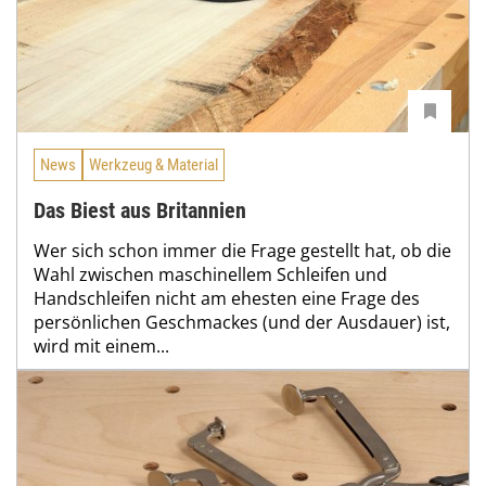
News
Werkzeug & Material
Das Biest aus Britannien
Wer sich schon immer die Frage gestellt hat, ob die
Wahl zwischen maschinellem Schleifen und
Handschleifen nicht am ehesten eine Frage des
persönlichen Geschmackes (und der Ausdauer) ist,
wird mit einem...