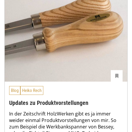
Blog
Heiko Rech
Updates zu Produktvorstellungen
In der Zeitschrift HolzWerken gibt es ja immer
weider einmal Produktvorstellungen von mir. So
zum Beispiel die Werkbankspanner von Bessey,