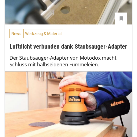
News
Werkzeug & Material
Luftdicht verbunden dank Staubsauger-Adapter
Der Staubsauger-Adapter von Motodox macht
Schluss mit halbseidenen Fummeleien.