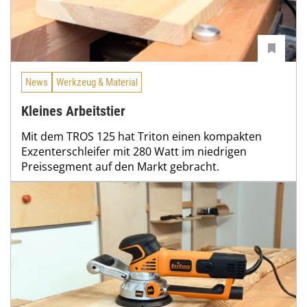
News
Werkzeug & Material
Kleines Arbeitstier
Mit dem TROS 125 hat Triton einen kompakten
Exzenterschleifer mit 280 Watt im niedrigen
Preissegment auf den Markt gebracht.