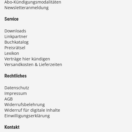
Abo-Kündigungsmodalitäten
Newsletteranmeldung
Service
Downloads
Linkpartner
Buchkatalog
Preisrätsel
Lexikon
Verträge hier kündigen
Versandkosten & Lieferzeiten
Rechtliches
Datenschutz
Impressum
AGB
Widerrufsbelehrung
Widerruf für digitale Inhalte
Einwilligungserklärung
Kontakt