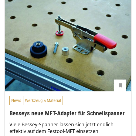
News
Werkzeug & Material
Besseys neue MFT-Adapter für Schnellspanner
Viele Bessey-Spanner lassen sich jetzt endlich
effektiv auf dem Festool-MFT einsetzen.