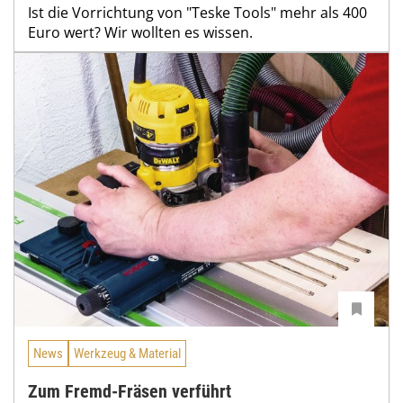
Ist die Vorrichtung von "Teske Tools" mehr als 400
Euro wert? Wir wollten es wissen.
News
Werkzeug & Material
Zum Fremd-Fräsen verführt