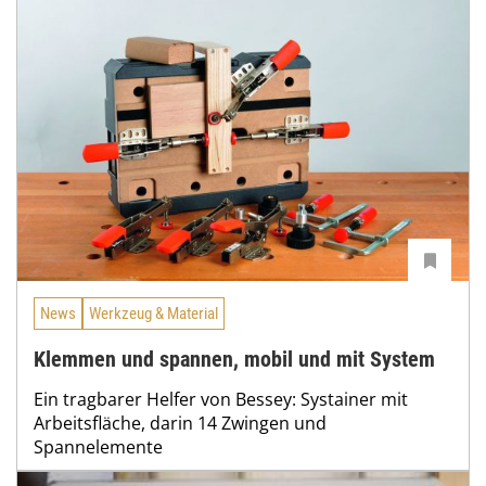
News
Werkzeug & Material
Klemmen und spannen, mobil und mit System
Ein tragbarer Helfer von Bessey: Systainer mit
Arbeitsfläche, darin 14 Zwingen und
Spannelemente