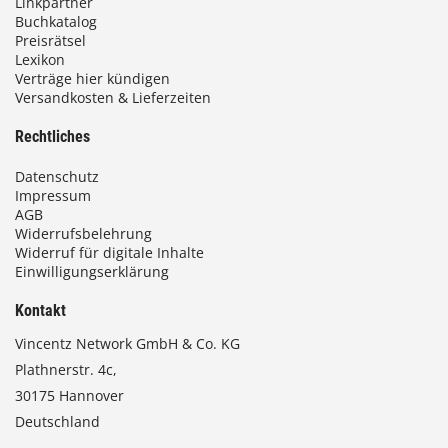
Linkpartner
Buchkatalog
Preisrätsel
Lexikon
Verträge hier kündigen
Versandkosten & Lieferzeiten
Rechtliches
Datenschutz
Impressum
AGB
Widerrufsbelehrung
Widerruf für digitale Inhalte
Einwilligungserklärung
Kontakt
Vincentz Network GmbH & Co. KG
Plathnerstr. 4c,
30175 Hannover
Deutschland