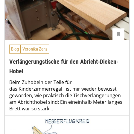
Blog
Veronika Zenz
Verlängerungstische für den Abricht-Dicken-
Hobel
Beim Zuhobeln der Teile für
das Kinderzimmerregal , ist mir wieder bewusst
geworden, wie praktisch die Tischverlängerungen
am Abrichthobel sind: Ein eineinhalb Meter langes
Brett war so stark...