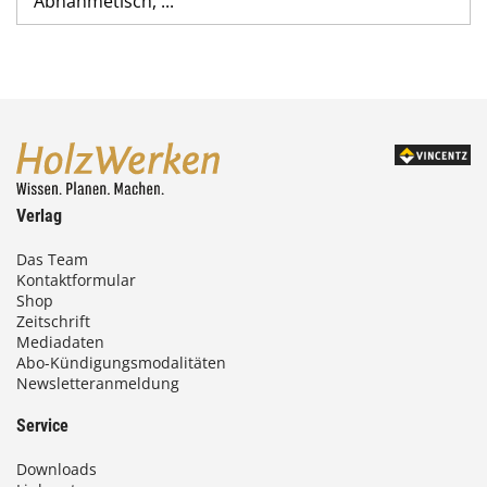
Abnahmetisch, ...
Verlag
Das Team
Kontaktformular
Shop
Zeitschrift
Mediadaten
Abo-Kündigungsmodalitäten
Newsletteranmeldung
Service
Downloads