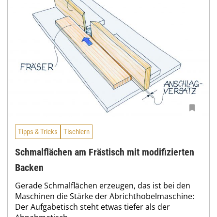
Tipps & Tricks
Tischlern
Schmalflächen am Frästisch mit modifizierten
Backen
Gerade Schmalflächen erzeugen, das ist bei den
Maschinen die Stärke der Abrichthobelmaschine:
Der Aufgabetisch steht etwas tiefer als der