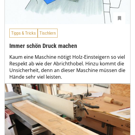
Tipps & Tricks
Tischlern
Immer schön Druck machen
Kaum eine Maschine nötigt Holz-Einsteigern so viel
Respekt ab wie der Abrichthobel. Hinzu kommt die
Unsicherheit, denn an dieser Maschine müssen die
Hände sehr viel leisten.