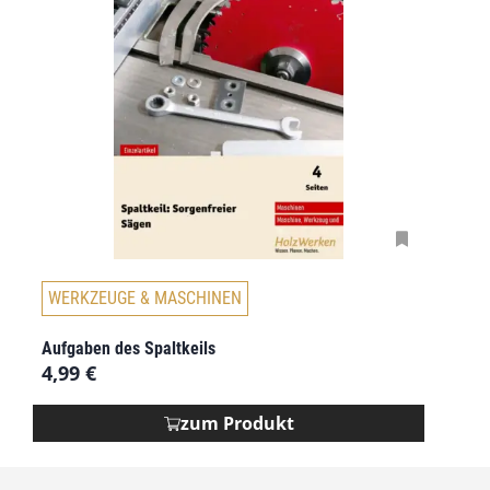
WERKZEUGE & MASCHINEN
Aufgaben des Spaltkeils
4,99
€
zum Produkt