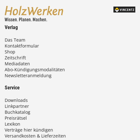
Verlag
Das Team
Kontaktformular
Shop
Zeitschrift
Mediadaten
Abo-Kündigungsmodalitäten
Newsletteranmeldung
Service
Downloads
Linkpartner
Buchkatalog
Preisrätsel
Lexikon
Verträge hier kündigen
Versandkosten & Lieferzeiten