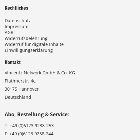
Rechtliches
Datenschutz
Impressum
AGB
Widerrufsbelehrung
Widerruf für digitale Inhalte
Einwilligungserklärung
Kontakt
Vincentz Network GmbH & Co. KG
Plathnerstr. 4c,
30175 Hannover
Deutschland
Abo, Bestellung & Service:
T:
+49 (0)6123 9238-253
F:
+49 (0)6123 9238-244