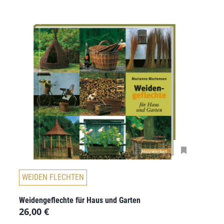
WEIDEN FLECHTEN
Weidengeflechte für Haus und Garten
26,00
€