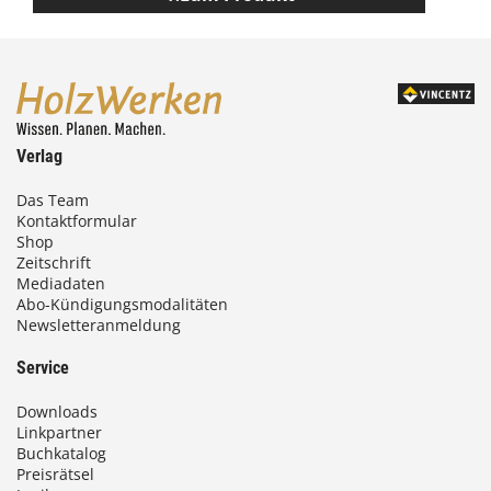
Verlag
Das Team
Kontaktformular
Shop
Zeitschrift
Mediadaten
Abo-Kündigungsmodalitäten
Newsletteranmeldung
Service
Downloads
Linkpartner
Buchkatalog
Preisrätsel