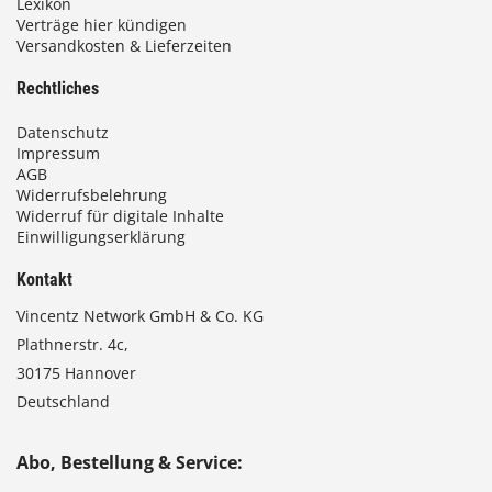
Lexikon
Verträge hier kündigen
Versandkosten & Lieferzeiten
Rechtliches
Datenschutz
Impressum
AGB
Widerrufsbelehrung
Widerruf für digitale Inhalte
Einwilligungserklärung
Kontakt
Vincentz Network GmbH & Co. KG
Plathnerstr. 4c,
30175 Hannover
Deutschland
Abo, Bestellung & Service: