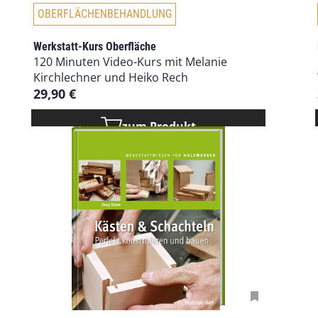
OBERFLÄCHENBEHANDLUNG
Werkstatt-Kurs Oberfläche
120 Minuten Video-Kurs mit Melanie
Kirchlechner und Heiko Rech
29,90
€
zum Produkt