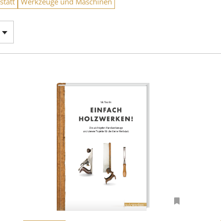
statt
Werkzeuge und Maschinen