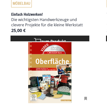
MÖBELBAU
Einfach Holzwerken!
Die wichtigsten Handwerkzeuge und
clevere Projekte für die kleine Werkstatt
25,00
€
zum Produkt