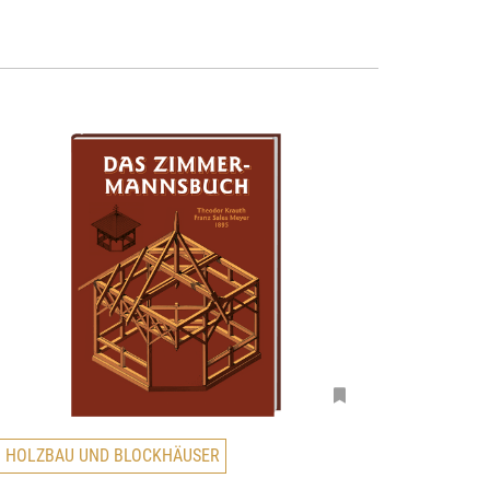
HOLZBAU UND BLOCKHÄUSER