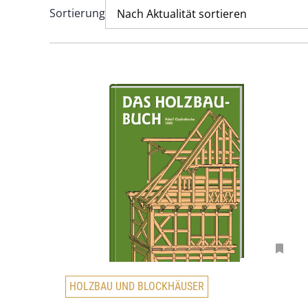
Sortierung
Nach Aktualität sortieren
HOLZBAU UND BLOCKHÄUSER