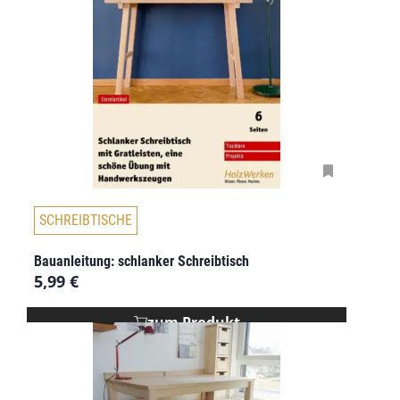
SCHREIBTISCHE
Bauanleitung: schlanker Schreibtisch
5,99
€
zum Produkt