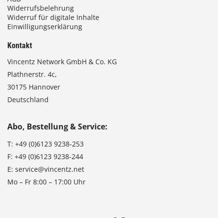
Widerrufsbelehrung
Widerruf für digitale Inhalte
Einwilligungserklärung
Kontakt
Vincentz Network GmbH & Co. KG
Plathnerstr. 4c,
30175 Hannover
Deutschland
Abo, Bestellung & Service:
T:
+49 (0)6123 9238-253
F:
+49 (0)6123 9238-244
E:
service@vincentz.net
Mo – Fr 8:00 – 17:00 Uhr