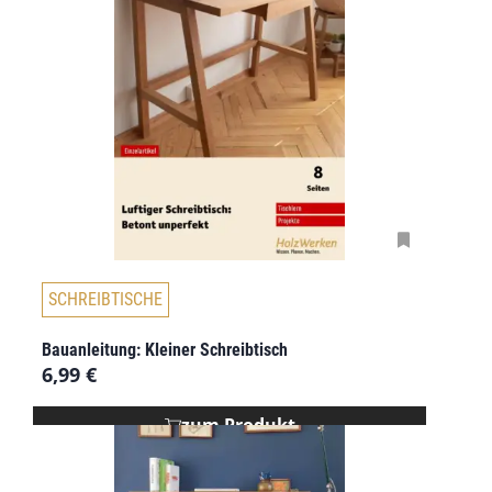
SCHREIBTISCHE
Bauanleitung: Kleiner Schreibtisch
6,99
€
zum Produkt