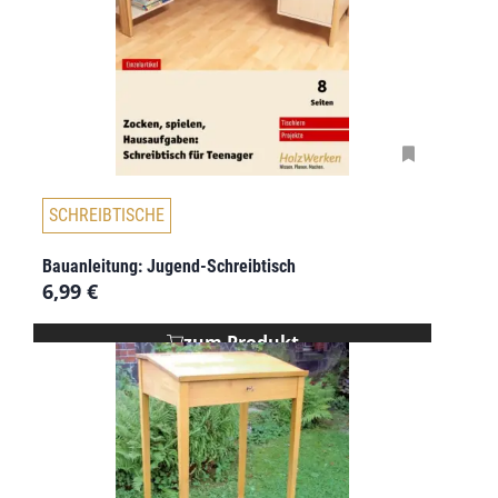
SCHREIBTISCHE
Bauanleitung: Jugend-Schreibtisch
6,99
€
zum Produkt