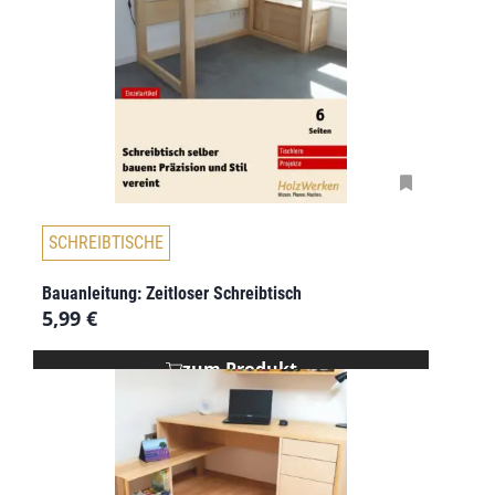
SCHREIBTISCHE
Bauanleitung: Zeitloser Schreibtisch
5,99
€
zum Produkt