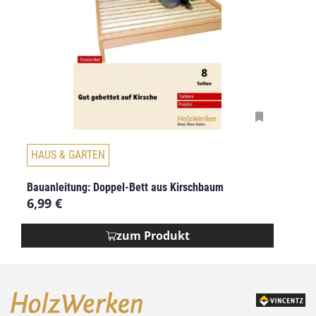
HAUS & GARTEN
Bauanleitung: Doppel-Bett aus Kirschbaum
6,99
€
zum Produkt