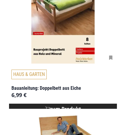
HAUS & GARTEN
Bauanleitung: Doppelbett aus Eiche
6,99
€
zum Produkt