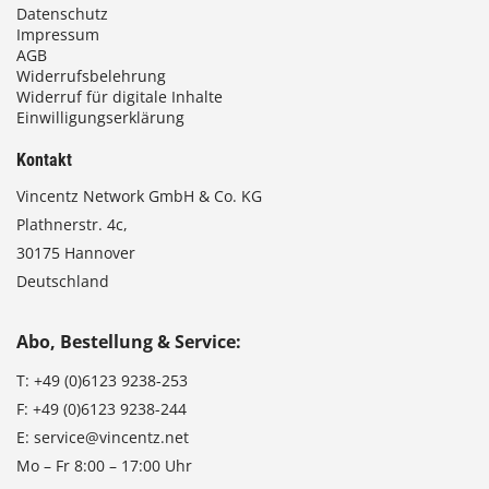
Datenschutz
Impressum
AGB
Widerrufsbelehrung
Widerruf für digitale Inhalte
Einwilligungserklärung
Kontakt
Vincentz Network GmbH & Co. KG
Plathnerstr. 4c,
30175 Hannover
Deutschland
Abo, Bestellung & Service:
T:
+49 (0)6123 9238-253
F:
+49 (0)6123 9238-244
E:
service@vincentz.net
Mo – Fr 8:00 – 17:00 Uhr