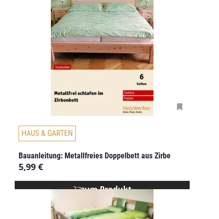
HAUS & GARTEN
Bauanleitung: Metallfreies Doppelbett aus Zirbe
5,99
€
zum Produkt