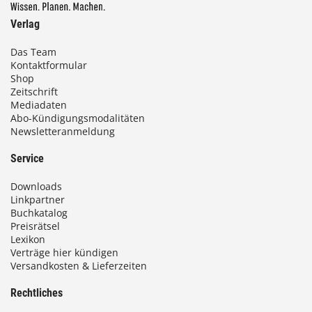
Verlag
Das Team
Kontaktformular
Shop
Zeitschrift
Mediadaten
Abo-Kündigungsmodalitäten
Newsletteranmeldung
Service
Downloads
Linkpartner
Buchkatalog
Preisrätsel
Lexikon
Verträge hier kündigen
Versandkosten & Lieferzeiten
Rechtliches