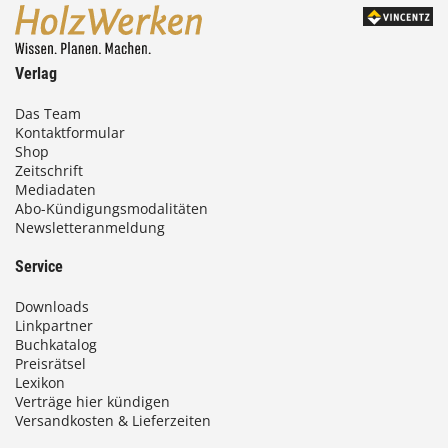
Verlag
Das Team
Kontaktformular
Shop
Zeitschrift
Mediadaten
Abo-Kündigungsmodalitäten
Newsletteranmeldung
Service
Downloads
Linkpartner
Buchkatalog
Preisrätsel
Lexikon
Verträge hier kündigen
Versandkosten & Lieferzeiten