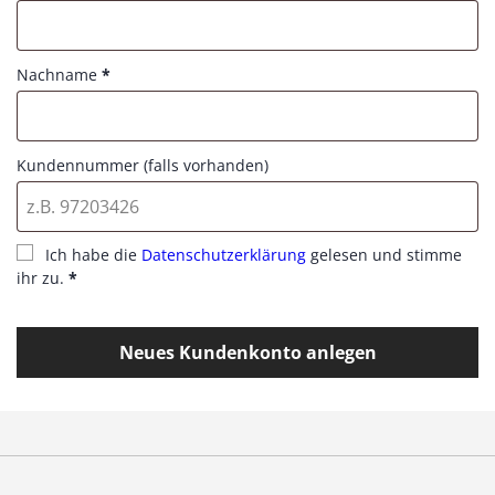
Nachname
*
Kundennummer (falls vorhanden)
Ich habe die
Datenschutzerklärung
gelesen und stimme
ihr zu.
*
Neues Kundenkonto anlegen