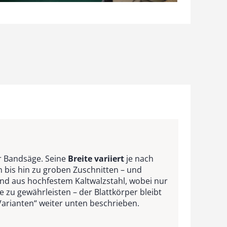
er Bandsäge. Seine
Breite variiert
je nach
 bis hin zu groben Zuschnitten – und
and aus hochfestem Kaltwalzstahl, wobei nur
 zu gewährleisten – der Blattkörper bleibt
arianten“ weiter unten beschrieben.