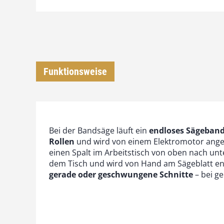
Funktionsweise
Bei der Bandsäge läuft ein
endloses Sägeban
Rollen
und wird von einem Elektromotor anget
einen Spalt im Arbeitstisch von oben nach unt
dem Tisch und wird von Hand am Sägeblatt en
gerade oder geschwungene Schnitte
– bei ge