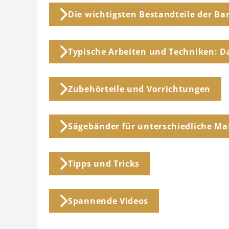
Die wichtigsten Bestandteile der B
Typische Arbeiten und Techniken: D
Zubehörteile und Vorrichtungen
Sägebänder für unterschiedliche M
Tipps und Tricks
Spannende Videos