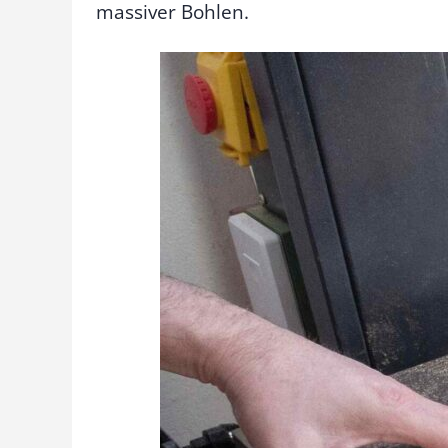
massiver Bohlen.