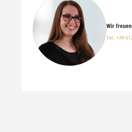
Wir freuen
Tel.: +49 6