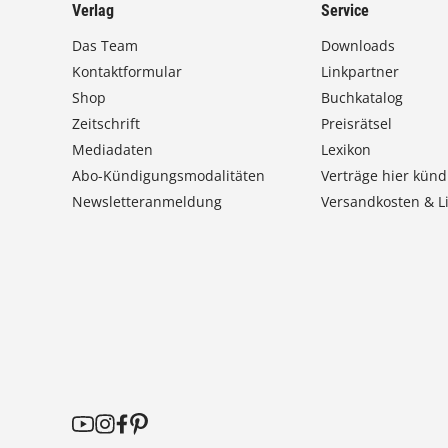
Verlag
Service
Das Team
Downloads
Kontaktformular
Linkpartner
Shop
Buchkatalog
Zeitschrift
Preisrätsel
Mediadaten
Lexikon
Abo-Kündigungsmodalitäten
Verträge hier künd
Newsletteranmeldung
Versandkosten & Li