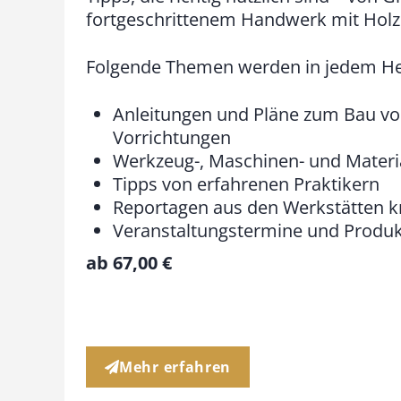
fortgeschrittenem Handwerk mit Holz
Folgende Themen werden in jedem Hef
Anleitungen und Pläne zum Bau v
Vorrichtungen
Werkzeug-, Maschinen- und Mater
Tipps von erfahrenen Praktikern
Reportagen aus den Werkstätten k
Veranstaltungstermine und Produ
ab
67,00
€
Mehr erfahren