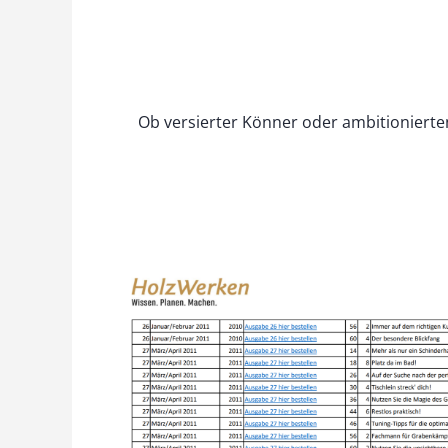
Ob versierter Könner oder ambitionierten