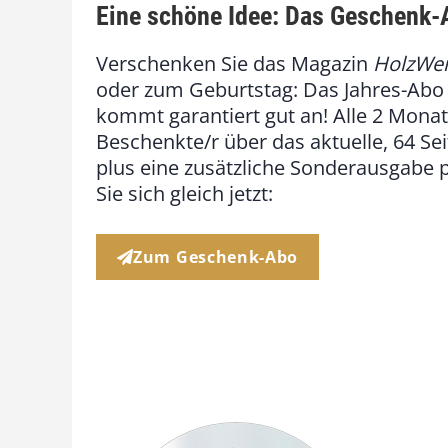
Eine schöne Idee: Das Geschenk
Verschenken Sie das Magazin
HolzWe
oder zum Geburtstag: Das Jahres-Abo
kommt garantiert gut an! Alle 2 Monate
Beschenkte/r über das aktuelle, 64 Se
plus eine zusätzliche Sonderausgabe p
Sie sich gleich jetzt:
Zum Geschenk-Abo