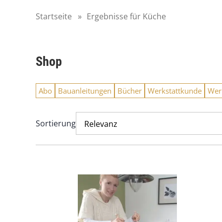
Startseite
»
Ergebnisse für Küche
Shop
Abo
Bauanleitungen
Bücher
Werkstattkunde
Wer
Sortierung
Relevanz