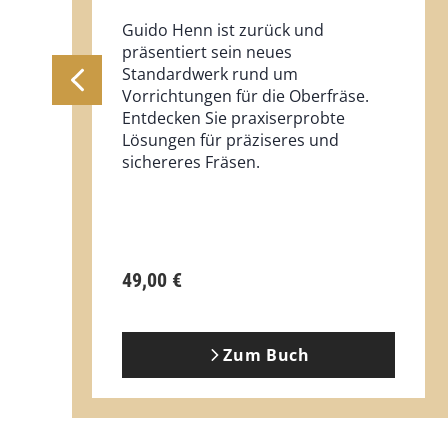
Guido Henn ist zurück und
präsentiert sein neues
Standardwerk rund um
Vorrichtungen für die Oberfräse.
Entdecken Sie praxiserprobte
Lösungen für präziseres und
sichereres Fräsen.
49,00 €
Zum Buch