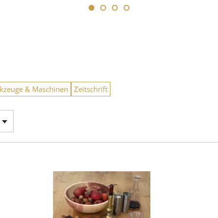
kzeuge & Maschinen
Zeitschrift