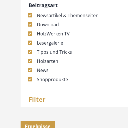
Beitragsart
Newsartikel & Themenseiten
Download
HolzWerken TV
Lesergalerie
Tipps und Tricks
Holzarten
News
Shopprodukte
Filter
Ergebnisse