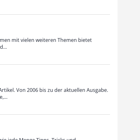
mmen mit vielen weiteren Themen bietet
...
Artikel. Von 2006 bis zu der aktuellen Ausgabe.
,...