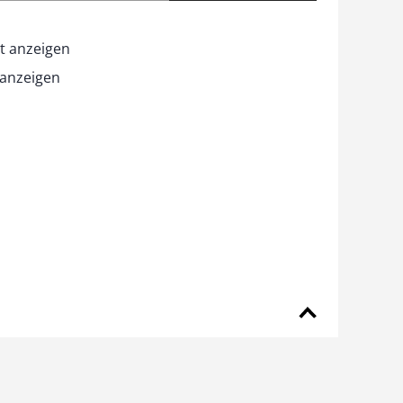
t anzeigen
 anzeigen