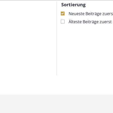
Sortierung
Neueste Beiträge zuers
Älteste Beiträge zuerst