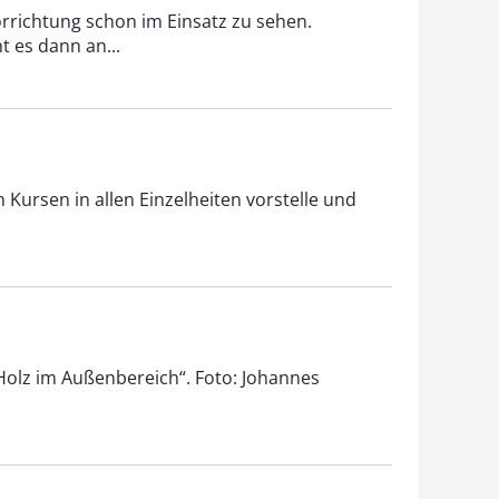
Vorrichtung schon im Einsatz zu sehen.
t es dann an...
en Kursen in allen Einzelheiten vorstelle und
„Holz im Außenbereich“. Foto: Johannes